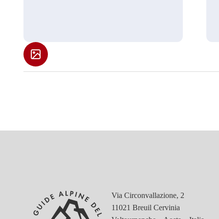
Via Circonvallazione, 2
11021 Breuil Cervinia