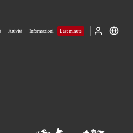
à
Attività
Informazioni
Last minute