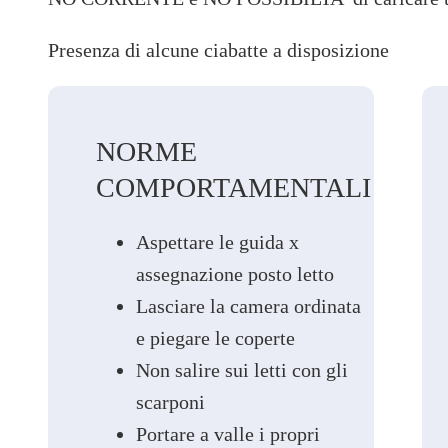
Presenza di alcune ciabatte a disposizione
NORME
COMPORTAMENTALI
Aspettare le guida x
assegnazione posto letto
Lasciare la camera ordinata
e piegare le coperte
Non salire sui letti con gli
scarponi
Portare a valle i propri