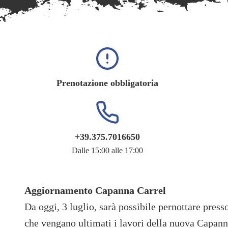
Prenotazione obbligatoria
+39.375.7016650
Dalle 15:00 alle 17:00
Aggiornamento Capanna Carrel
Da oggi, 3 luglio, sarà possibile pernottare press
che vengano ultimati i lavori della nuova Capann