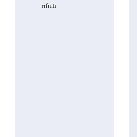
rifiuti