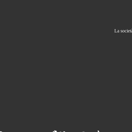
La societ