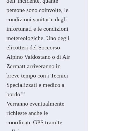
dell’incidente, quante
persone sono coinvolte, le
condizioni sanitarie degli
infortunati e le condizioni
metereologiche. Uno degli
elicotteri del Soccorso
Alpino Valdostano o di Air
Zermatt arriveranno in
breve tempo con i Tecnici
Specializzati e medico a
bordo!”
Verranno eventualmente
richieste anche le
coordinate GPS tramite