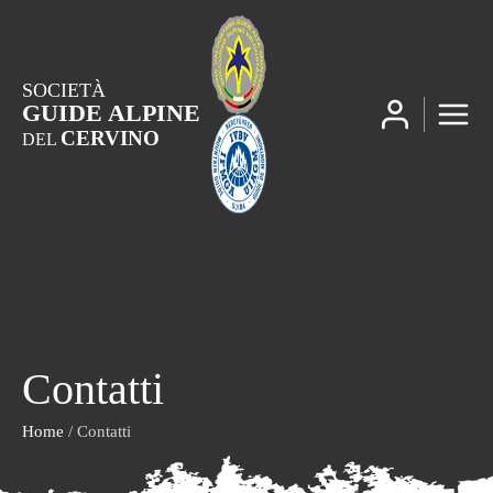
SOCIETÀ
GUIDE ALPINE
CERVINO
DEL
Contatti
Home
/ Contatti