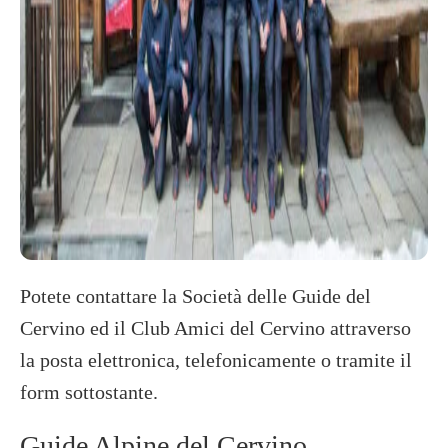
Potete contattare la Società delle Guide del
Cervino ed il Club Amici del Cervino attraverso
la posta elettronica, telefonicamente o tramite il
form sottostante.
Guide Alpine del Cervino