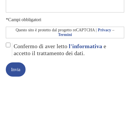
*Campi obbligatori
Questo sito è protetto dal progetto reCAPTCHA |
Privacy
–
Termini
Confermo di aver letto
l'informativa
e
accetto il trattamento dei dati.