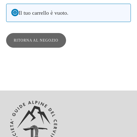
Il tuo carrello è vuoto.
RITORNA AL NEGOZIO