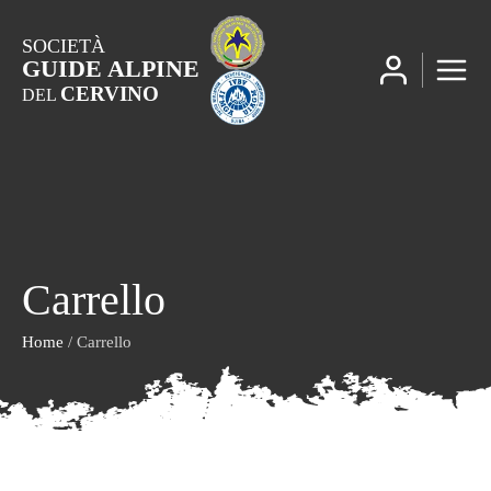
SOCIETÀ
GUIDE ALPINE
CERVINO
DEL
Carrello
Home
/ Carrello