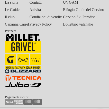
La storia
Contatti
UVGAM
Le Guide
Attività
Rifugio Guide del Cervino
Il club
Condizioni di vendita
Cervino Ski Paradise
Capanna Carrel
Privacy Policy
Bollettino valanghe
Partners
Pagamenti sicuri: