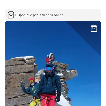
Disponibile per la vendita online