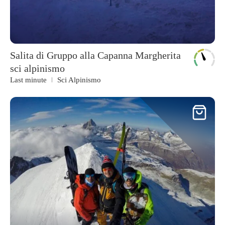
Salita di Gruppo alla Capanna Margherita
sci alpinismo
Last minute
Sci Alpinismo