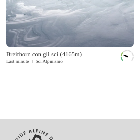
Breithorn con gli sci (4165m)
Last minute
Sci Alpinismo