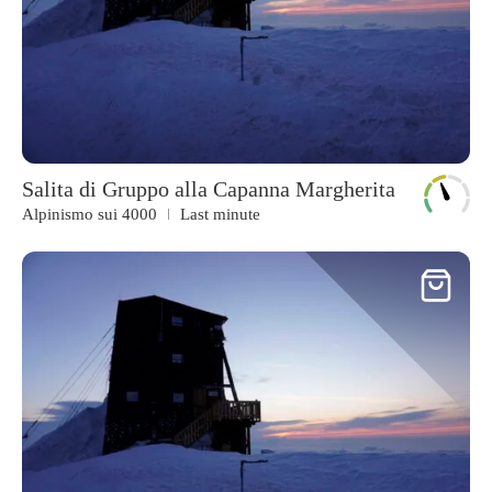
Salita di Gruppo alla Capanna Margherita
Alpinismo sui 4000
Last minute