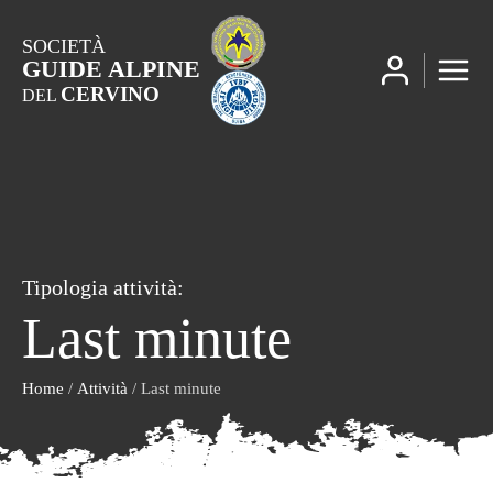
SOCIETÀ
GUIDE ALPINE
CERVINO
DEL
Tipologia attività:
Last minute
Home
/
Attività
/ Last minute