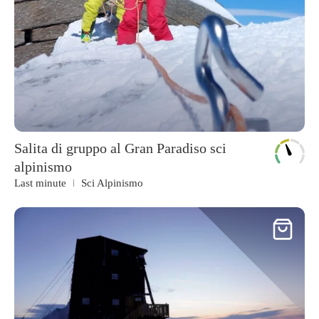
Salita di gruppo al Gran Paradiso sci
alpinismo
Last minute
Sci Alpinismo