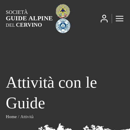
SOCIETÀ
GUIDE ALPINE
CERVINO
DEL
Attività con le
Guide
Home
/ Attività