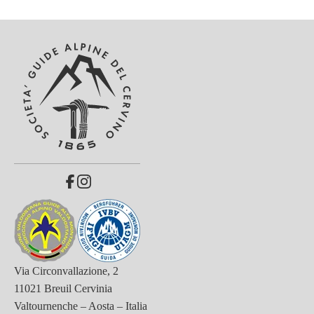
Via Circonvallazione, 2
11021 Breuil Cervinia
Valtournenche – Aosta – Italia