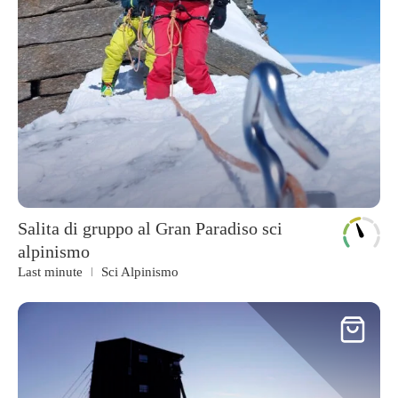
Salita di gruppo al Gran Paradiso sci
alpinismo
Last minute
Sci Alpinismo