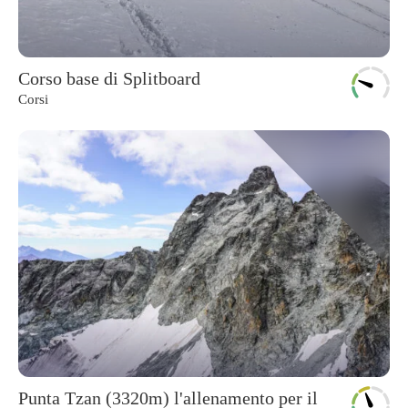
Corso base di Splitboard
Corsi
Punta Tzan (3320m) l'allenamento per il