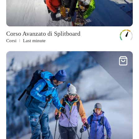
Corso Avanzato di Splitboard
Corsi
Last minute