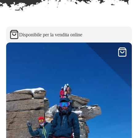
Disponibile per la vendita online