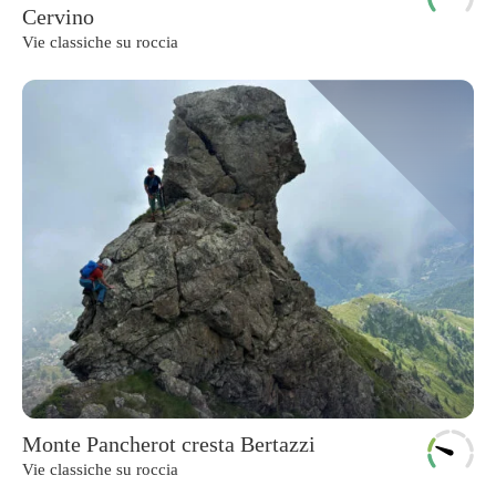
Cervino
Vie classiche su roccia
Monte Pancherot cresta Bertazzi
Vie classiche su roccia