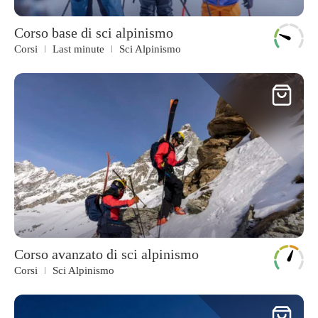
Corso base di sci alpinismo
Corsi
Last minute
Sci Alpinismo
Corso avanzato di sci alpinismo
Corsi
Sci Alpinismo