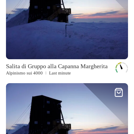
Salita di Gruppo alla Capanna Margherita
Alpinismo sui 4000
Last minute