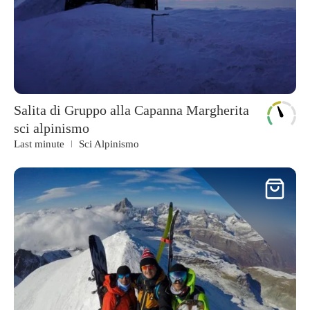
Salita di Gruppo alla Capanna Margherita
sci alpinismo
Last minute
Sci Alpinismo