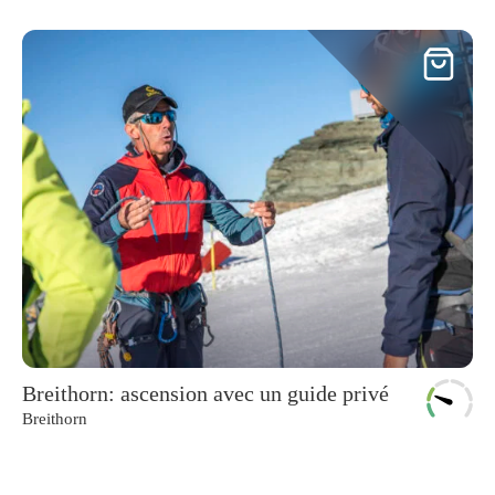
Breithorn: ascension avec un guide privé
Breithorn