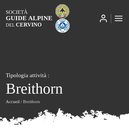
SOCIETÀ
GUIDE ALPINE
CERVINO
DEL
Tipologia attività :
Breithorn
Accueil
/ Breithorn