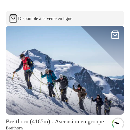
Disponible à la vente en ligne
Breithorn (4165m) - Ascension en groupe
Breithorn