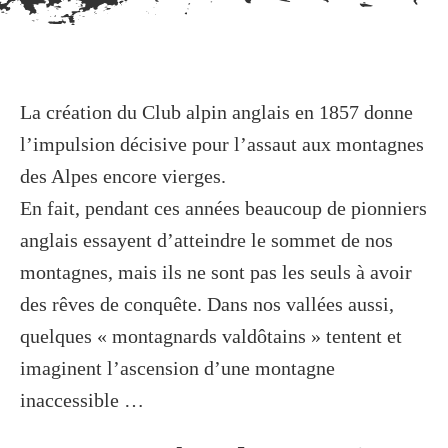
La création du Club alpin anglais en 1857 donne
l’impulsion décisive pour l’assaut aux montagnes
des Alpes encore vierges.
En fait, pendant ces années beaucoup de pionniers
anglais essayent d’atteindre le sommet de nos
montagnes, mais ils ne sont pas les seuls à avoir
des rêves de conquête. Dans nos vallées aussi,
quelques « montagnards valdôtains » tentent et
imaginent l’ascension d’une montagne
inaccessible …