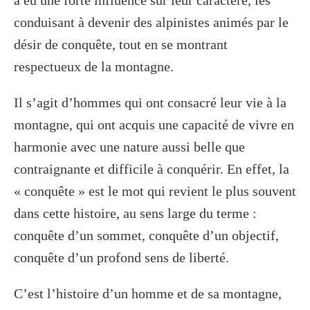
a eu une forte influence sur leur caractère, les
conduisant à devenir des alpinistes animés par le
désir de conquête, tout en se montrant
respectueux de la montagne.
Il s’agit d’hommes qui ont consacré leur vie à la
montagne, qui ont acquis une capacité de vivre en
harmonie avec une nature aussi belle que
contraignante et difficile à conquérir. En effet, la
« conquête » est le mot qui revient le plus souvent
dans cette histoire, au sens large du terme :
conquête d’un sommet, conquête d’un objectif,
conquête d’un profond sens de liberté.
C’est l’histoire d’un homme et de sa montagne,