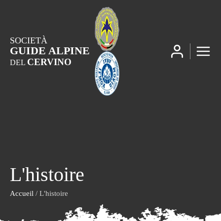
SOCIETÀ
GUIDE ALPINE
CERVINO
DEL
L'histoire
Accueil
/ L'histoire