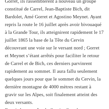
Gorret, ils rassemblèrent à nouveau un groupe
constitué de Carrel, Jean-Baptiste Bich, dit
Bardolet, Amé Gorret et Agostino Meynet. Ayant
repris la route le 16 juillet après avoir bivouaqué
à la Grande Tour, ils atteignirent rapidement le 17
juillet 1865 la base de la Tête du Cervin
découvrant une voie sur le versant nord ; Gorret
et Meynet s’étant arrêtés pour faciliter le retour
de Carrel et de Bich, ces derniers parvinrent
rapidement au sommet. Il aura fallu seulement
quelques jours pour que le sommet du Cervin, la
dernière montagne de 4000 mètres restant à
gravir sur les Alpes, soit finalement atteint des
deux versants.