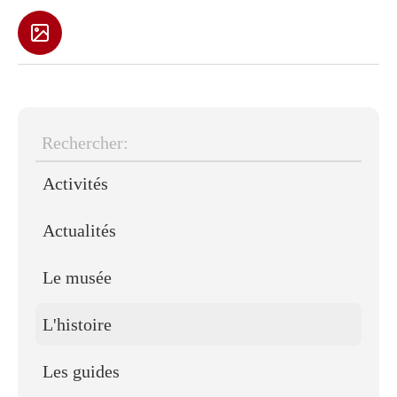
Rechercher:
Activités
Actualités
Le musée
L'histoire
Les guides