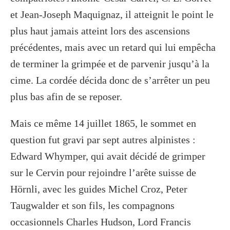
et Jean-Joseph Maquignaz, il atteignit le point le
plus haut jamais atteint lors des ascensions
précédentes, mais avec un retard qui lui empêcha
de terminer la grimpée et de parvenir jusqu’à la
cime. La cordée décida donc de s’arrêter un peu
plus bas afin de se reposer.
Mais ce même 14 juillet 1865, le sommet en
question fut gravi par sept autres alpinistes :
Edward Whymper, qui avait décidé de grimper
sur le Cervin pour rejoindre l’arête suisse de
Hörnli, avec les guides Michel Croz, Peter
Taugwalder et son fils, les compagnons
occasionnels Charles Hudson, Lord Francis