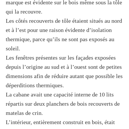
marque est évidente sur le bois même sous la tôle
qui la recouvre.
Les côtés recouverts de tôle étaient situés au nord
et à l’est pour une raison évidente d’isolation
thermique, parce qu’ils ne sont pas exposés au
soleil.
Les fenêtres présentes sur les façades exposées
depuis l’origine au sud et à l’ouest sont de petites
dimensions afin de réduire autant que possible les
déperditions thermiques.
La cabane avait une capacité interne de 10 lits
répartis sur deux planchers de bois recouverts de
matelas de crin.
L’intérieur, entièrement construit en bois, était