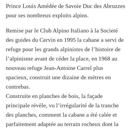
Prince Louis Amédée de Savoie Duc des Abruzzes
pour ses nombreux exploits alpins.
Remise par le Club Alpino Italiano à la Societé
des guides du Cervin en 1995 la cabane a servi de
refuge pour les grands alpinistes de l’histoire de
l’alpinisme avant de céder la place, en 1968 au
nouveau refuge Jean-Antoine Carrel plus
spacieux, construit une dizaine de mètres en
contrebas.
Construite en planches de bois, la façade
principale révèle, vu l’irrégularité de la tranche
des planches, comment la cabane a été calée et
parfaitement adaptée au terrain rocheux dont la