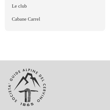
Le club
Cabane Carrel