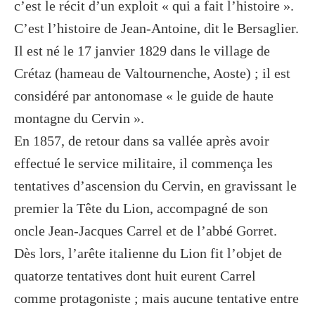
c’est le récit d’un exploit « qui a fait l’histoire ».
C’est l’histoire de Jean-Antoine, dit le Bersaglier.
Il est né le 17 janvier 1829 dans le village de
Crétaz (hameau de Valtournenche, Aoste) ; il est
considéré par antonomase « le guide de haute
montagne du Cervin ».
En 1857, de retour dans sa vallée après avoir
effectué le service militaire, il commença les
tentatives d’ascension du Cervin, en gravissant le
premier la Tête du Lion, accompagné de son
oncle Jean-Jacques Carrel et de l’abbé Gorret.
Dès lors, l’arête italienne du Lion fit l’objet de
quatorze tentatives dont huit eurent Carrel
comme protagoniste ; mais aucune tentative entre