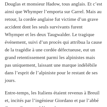
Douglas et monsieur Hadow, tous anglais. Et c’est
ainsi que Whymper l’emporta sur Carrel. Mais au
retour, la cordée anglaise fut victime d’un grave
accident dont les seuls survivants furent
Whymper et les deux Taugwalder. Le tragique
événement, suivi d’un procès qui attribua la cause
de la tragédie à une cordée défectueuse, eut un
grand retentissement parmi les alpinistes mais
pas uniquement, laissant une marque indélébile
dans l’esprit de l’alpiniste pour le restant de ses
jours.
Entre-temps, les Italiens étaient revenus à Breuil
et, incités par l’ingénieur Giordano et par l’abbé