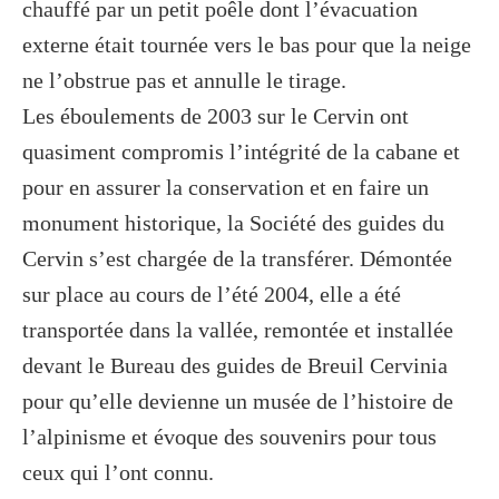
chauffé par un petit poêle dont l’évacuation
externe était tournée vers le bas pour que la neige
ne l’obstrue pas et annulle le tirage.
Les éboulements de 2003 sur le Cervin ont
quasiment compromis l’intégrité de la cabane et
pour en assurer la conservation et en faire un
monument historique, la Société des guides du
Cervin s’est chargée de la transférer. Démontée
sur place au cours de l’été 2004, elle a été
transportée dans la vallée, remontée et installée
devant le Bureau des guides de Breuil Cervinia
pour qu’elle devienne un musée de l’histoire de
l’alpinisme et évoque des souvenirs pour tous
ceux qui l’ont connu.