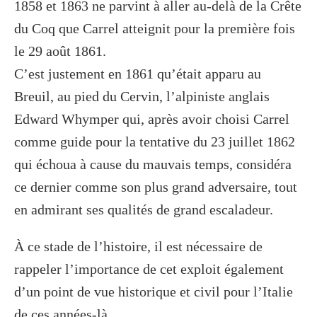
1858 et 1863 ne parvint à aller au-delà de la Crête
du Coq que Carrel atteignit pour la première fois
le 29 août 1861.
C’est justement en 1861 qu’était apparu au
Breuil, au pied du Cervin, l’alpiniste anglais
Edward Whymper qui, après avoir choisi Carrel
comme guide pour la tentative du 23 juillet 1862
qui échoua à cause du mauvais temps, considéra
ce dernier comme son plus grand adversaire, tout
en admirant ses qualités de grand escaladeur.
À ce stade de l’histoire, il est nécessaire de
rappeler l’importance de cet exploit également
d’un point de vue historique et civil pour l’Italie
de ces années-là.