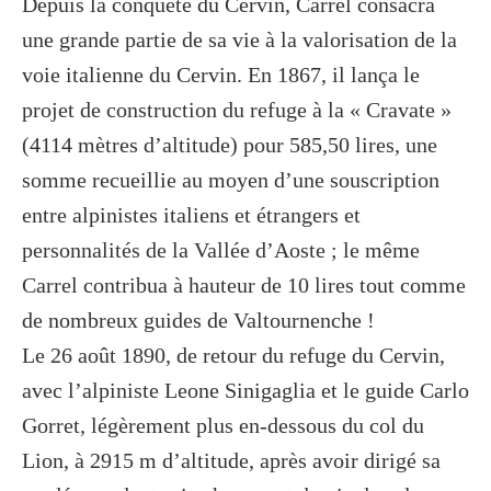
Depuis la conquête du Cervin, Carrel consacra
une grande partie de sa vie à la valorisation de la
voie italienne du Cervin. En 1867, il lança le
projet de construction du refuge à la « Cravate »
(4114 mètres d’altitude) pour 585,50 lires, une
somme recueillie au moyen d’une souscription
entre alpinistes italiens et étrangers et
personnalités de la Vallée d’Aoste ; le même
Carrel contribua à hauteur de 10 lires tout comme
de nombreux guides de Valtournenche !
Le 26 août 1890, de retour du refuge du Cervin,
avec l’alpiniste Leone Sinigaglia et le guide Carlo
Gorret, légèrement plus en-dessous du col du
Lion, à 2915 m d’altitude, après avoir dirigé sa