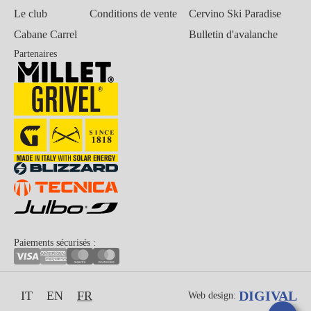
Le club
Conditions de vente
Cervino Ski Paradise
Cabane Carrel
Bulletin d'avalanche
Partenaires
Paiements sécurisés :
DIGIVAL
IT
EN
FR
Web design: