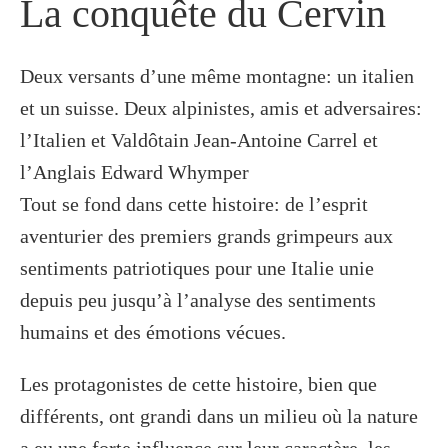
La conquête du Cervin
Deux versants d’une même montagne: un italien
et un suisse. Deux alpinistes, amis et adversaires:
l’Italien et Valdôtain Jean-Antoine Carrel et
l’Anglais Edward Whymper
Tout se fond dans cette histoire: de l’esprit
aventurier des premiers grands grimpeurs aux
sentiments patriotiques pour une Italie unie
depuis peu jusqu’à l’analyse des sentiments
humains et des émotions vécues.
Les protagonistes de cette histoire, bien que
différents, ont grandi dans un milieu où la nature