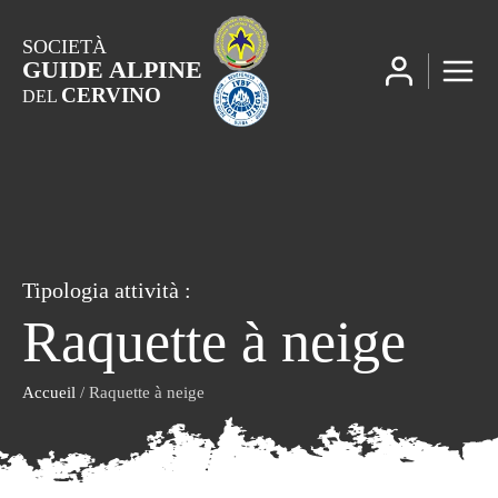
SOCIETÀ
GUIDE ALPINE
CERVINO
DEL
Tipologia attività :
Raquette à neige
Accueil
/ Raquette à neige