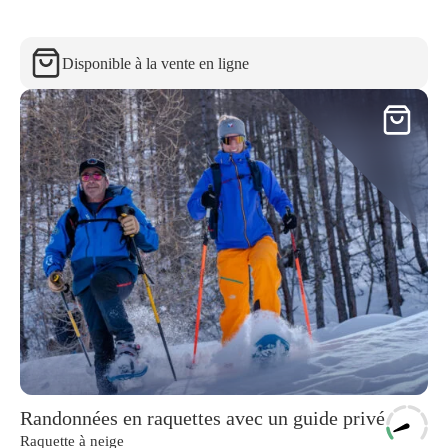
Disponible à la vente en ligne
Randonnées en raquettes avec un guide privé
Raquette à neige