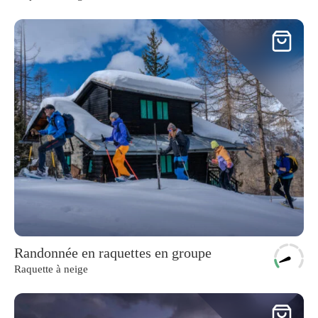
Randonnée en raquettes en groupe
Raquette à neige