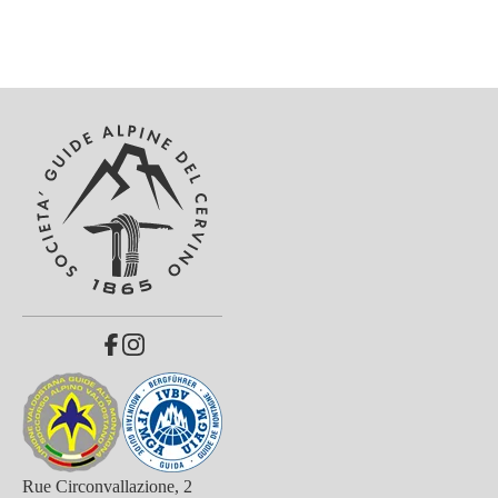
Rue Circonvallazione, 2