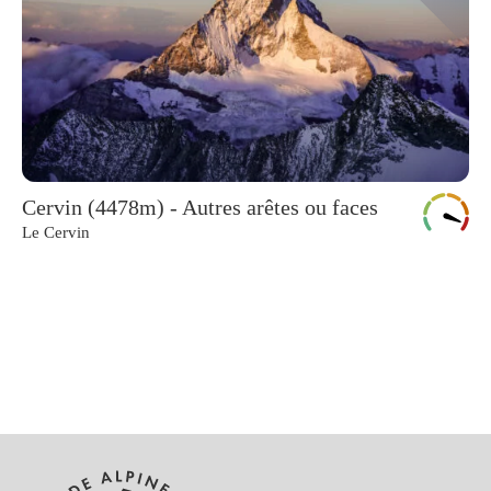
Cervin (4478m) - Autres arêtes ou faces
Le Cervin