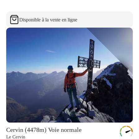
Disponible à la vente en ligne
Cervin (4478m) Voie normale
Le Cervin