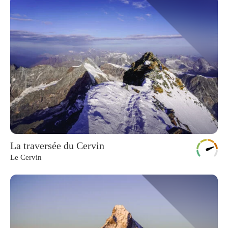
La traversée du Cervin
Le Cervin