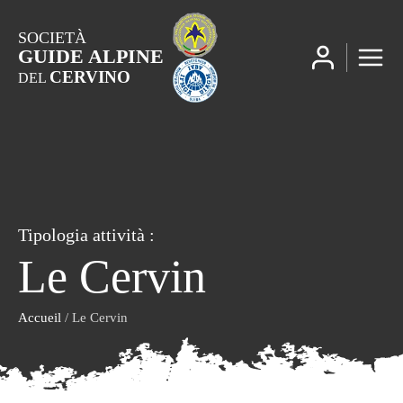
SOCIETÀ
GUIDE ALPINE
CERVINO
DEL
Tipologia attività :
Le Cervin
Accueil
/ Le Cervin