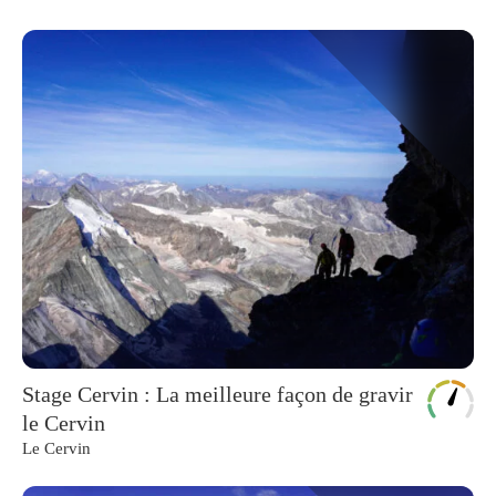
Stage Cervin : La meilleure façon de gravir
le Cervin
Le Cervin