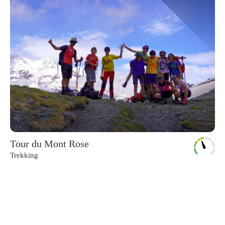
Tour du Mont Rose
Trekking