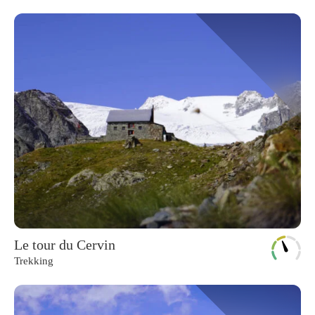
Le tour du Cervin
Trekking