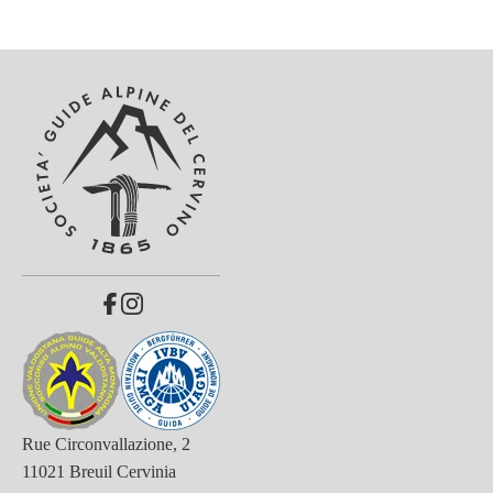
Rue Circonvallazione, 2
11021 Breuil Cervinia