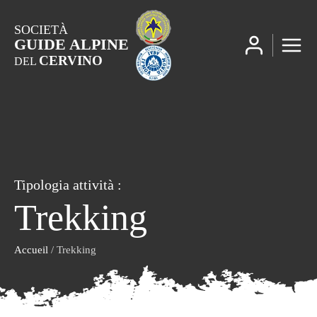
SOCIETÀ
GUIDE ALPINE
CERVINO
DEL
Tipologia attività :
Trekking
Accueil
/ Trekking