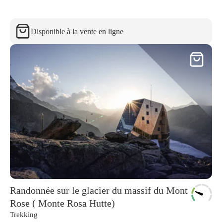
Disponible à la vente en ligne
Randonnée sur le glacier du massif du Mont
Rose ( Monte Rosa Hutte)
Trekking