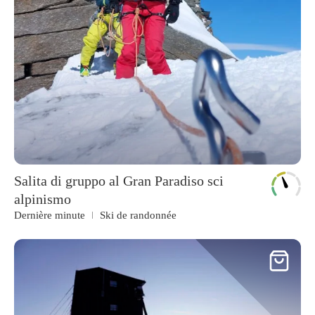
Salita di gruppo al Gran Paradiso sci
alpinismo
Dernière minute
Ski de randonnée