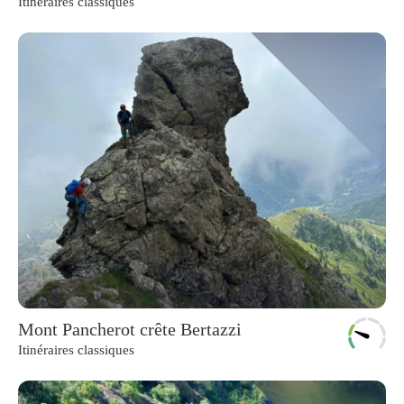
Itinéraires classiques
Mont Pancherot crête Bertazzi
Itinéraires classiques