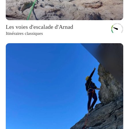
Les voies d'escalade d'Arnad
Itinéraires classiques