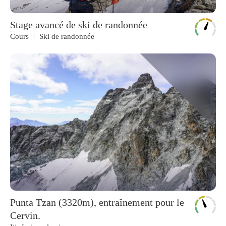
Stage avancé de ski de randonnée
Cours
Ski de randonnée
Punta Tzan (3320m), entraînement pour le
Cervin.