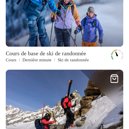
Cours de base de ski de randonnée
Cours
Dernière minute
Ski de randonnée