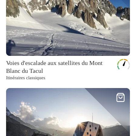
Voies d'escalade aux satellites du Mont
Blanc du Tacul
Itinéraires classiques