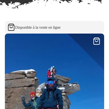
Disponible à la vente en ligne