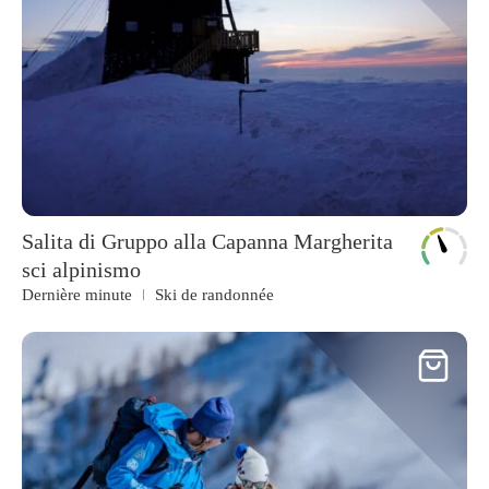
Salita di Gruppo alla Capanna Margherita
sci alpinismo
Dernière minute
Ski de randonnée