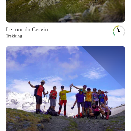
Le tour du Cervin
Trekking