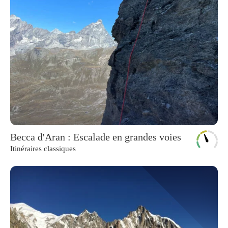
Becca d'Aran : Escalade en grandes voies
Itinéraires classiques