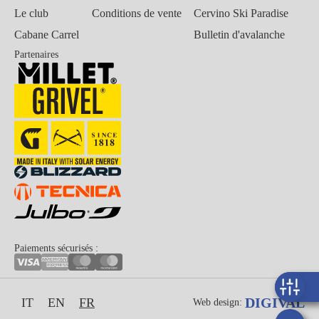
Le club
Conditions de vente
Cervino Ski Paradise
Cabane Carrel
Bulletin d'avalanche
Partenaires
Paiements sécurisés :
DIGIVAL
IT
EN
FR
Web design: