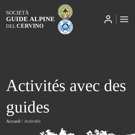
SOCIETÀ
GUIDE ALPINE
CERVINO
DEL
Activités avec des
guides
Accueil
/ Activités