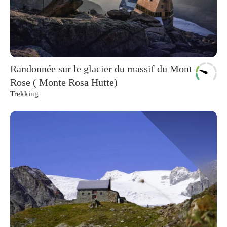
Randonnée sur le glacier du massif du Mont
Rose ( Monte Rosa Hutte)
Trekking