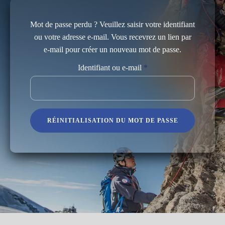
Mot de passe perdu ? Veuillez saisir votre identifiant
ou votre adresse e-mail. Vous recevrez un lien par
e-mail pour créer un nouveau mot de passe.
Obligatoire
Identifiant ou e-mail
*
RÉINITIALISATION DU MOT DE PASSE