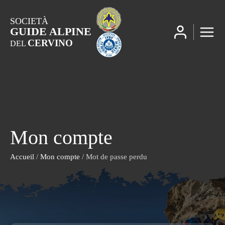
SOCIETÀ
GUIDE ALPINE
CERVINO
DEL
Mon compte
Accueil
/
Mon compte
/ Mot de passe perdu