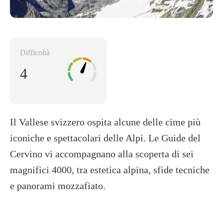
Difficoltà
4
Il Vallese svizzero ospita alcune delle cime più
iconiche e spettacolari delle Alpi. Le Guide del
Cervino vi accompagnano alla scoperta di sei
magnifici 4000, tra estetica alpina, sfide tecniche
e panorami mozzafiato.