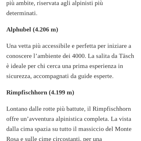
più ambite, riservata agli alpinisti più
determinati.
Alphubel (4.206 m)
Una vetta più accessibile e perfetta per iniziare a
conoscere l’ambiente dei 4000. La salita da Täsch
è ideale per chi cerca una prima esperienza in
sicurezza, accompagnati da guide esperte.
Rimpfischhorn (4.199 m)
Lontano dalle rotte più battute, il Rimpfischhorn
offre un’avventura alpinistica completa. La vista
dalla cima spazia su tutto il massiccio del Monte
Rosa e sulle cime circostanti, per una