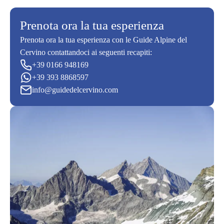
Prenota ora la tua esperienza
Prenota ora la tua esperienza con le Guide Alpine del
Cervino contattandoci ai seguenti recapiti:
+39 0166 948169
+39 393 8868597
info@guidedelcervino.com