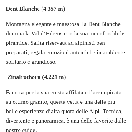
Dent Blanche (4.357 m)
Montagna elegante e maestosa, la Dent Blanche
domina la Val d’Hérens con la sua inconfondibile
piramide. Salita riservata ad alpinisti ben
preparati, regala emozioni autentiche in ambiente
solitario e grandioso.
Zinalrothorn (4.221 m)
Famosa per la sua cresta affilata e l’arrampicata
su ottimo granito, questa vetta è una delle più
belle esperienze d’alta quota delle Alpi. Tecnica,
divertente e panoramica, è una delle favorite dalle
nostre guide.