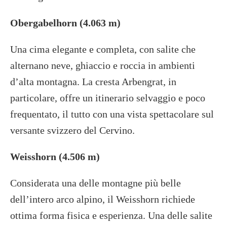
Obergabelhorn (4.063 m)
Una cima elegante e completa, con salite che
alternano neve, ghiaccio e roccia in ambienti
d’alta montagna. La cresta Arbengrat, in
particolare, offre un itinerario selvaggio e poco
frequentato, il tutto con una vista spettacolare sul
versante svizzero del Cervino.
Weisshorn (4.506 m)
Considerata una delle montagne più belle
dell’intero arco alpino, il Weisshorn richiede
ottima forma fisica e esperienza. Una delle salite