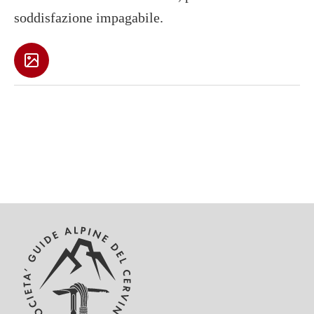
soddisfazione impagabile.