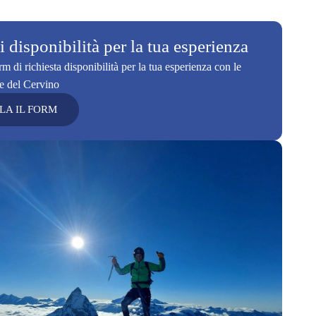
 disponibilità per la tua esperienza
m di richiesta disponibilità per la tua esperienza con le
e del Cervino
LA IL FORM