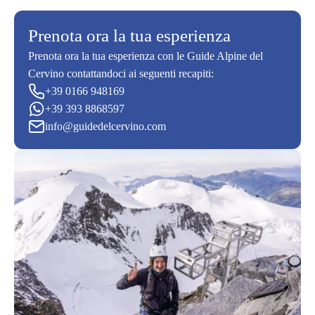
Prenota ora la tua esperienza
Prenota ora la tua esperienza con le Guide Alpine del
Cervino contattandoci ai seguenti recapiti:
+39 0166 948169
+39 393 8868597
info@guidedelcervino.com