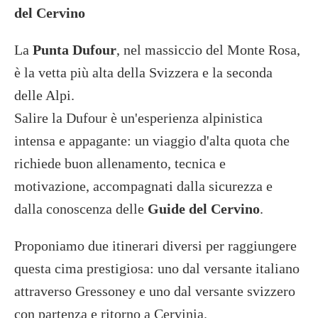
del Cervino
La
Punta Dufour
, nel massiccio del Monte Rosa,
è la vetta più alta della Svizzera e la seconda
delle Alpi.
Salire la Dufour è un'esperienza alpinistica
intensa e appagante: un viaggio d'alta quota che
richiede buon allenamento, tecnica e
motivazione, accompagnati dalla sicurezza e
dalla conoscenza delle
Guide del Cervino
.
Proponiamo due itinerari diversi per raggiungere
questa cima prestigiosa: uno dal versante italiano
attraverso Gressoney e uno dal versante svizzero
con partenza e ritorno a Cervinia.