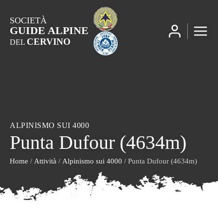
SOCIETÀ
GUIDE ALPINE
CERVINO
DEL
ALPINISMO SUI 4000
Punta Dufour (4634m)
Home
/
Attività
/
Alpinismo sui 4000
/ Punta Dufour (4634m)