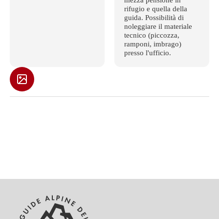
rifugio e quella della
guida. Possibilità di
noleggiare il materiale
tecnico (piccozza,
ramponi, imbrago)
presso l'ufficio.