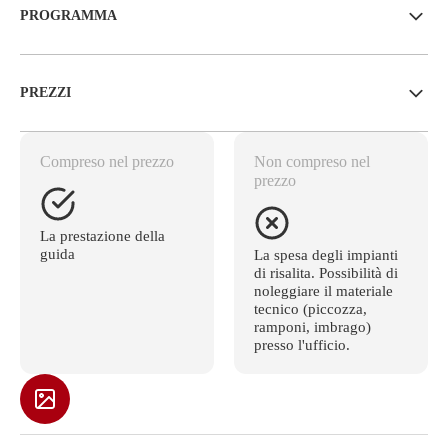
PROGRAMMA
PREZZI
Compreso nel prezzo
Non compreso nel
prezzo
La prestazione della
guida
La spesa degli impianti
di risalita. Possibilità di
noleggiare il materiale
tecnico (piccozza,
ramponi, imbrago)
presso l'ufficio.