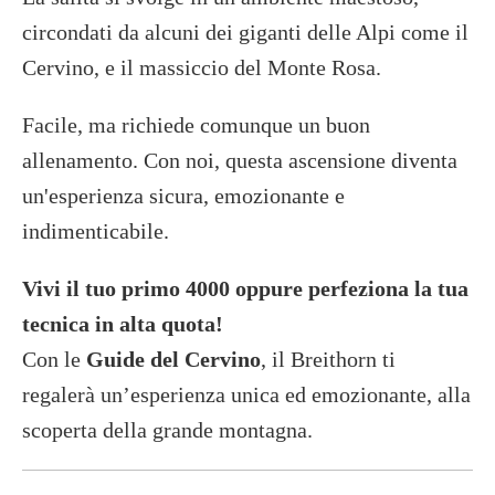
circondati da alcuni dei giganti delle Alpi come il
Cervino, e il massiccio del Monte Rosa.
Facile, ma richiede comunque un buon
allenamento. Con noi, questa ascensione diventa
un'esperienza sicura, emozionante e
indimenticabile.
Vivi il tuo primo 4000 oppure perfeziona la tua
tecnica in alta quota!
Con le
Guide del Cervino
, il Breithorn ti
regalerà un’esperienza unica ed emozionante, alla
scoperta della grande montagna.