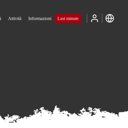
à
Attività
Informazioni
Last minute