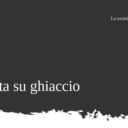
La societ
ta su ghiaccio