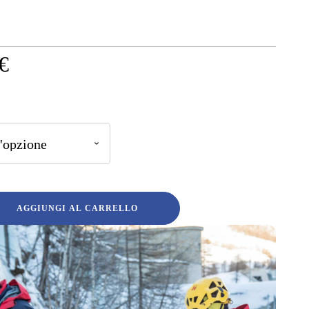
€
AGGIUNGI AL CARRELLO