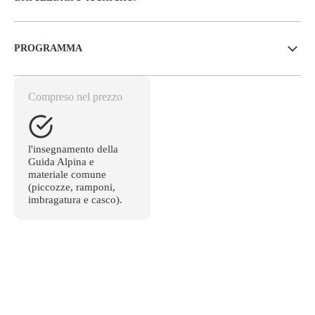
PROGRAMMA
Compreso nel prezzo
l'insegnamento della
Guida Alpina e
materiale comune
(piccozze, ramponi,
imbragatura e casco).