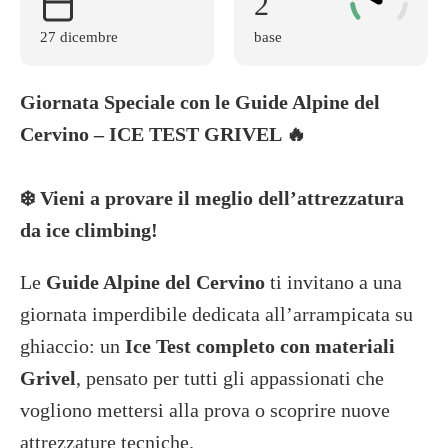
2
27 dicembre
base
Giornata Speciale con le Guide Alpine del
Cervino – ICE TEST GRIVEL 🔥
❄️ Vieni a provare il meglio dell’attrezzatura
da ice climbing!
Le
Guide Alpine del Cervino
ti invitano a una
giornata imperdibile dedicata all’arrampicata su
ghiaccio: un
Ice Test completo con materiali
Grivel
, pensato per tutti gli appassionati che
vogliono mettersi alla prova o scoprire nuove
attrezzature tecniche.