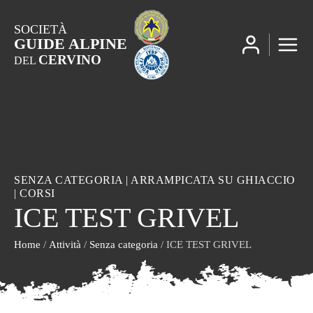
SOCIETÀ
GUIDE ALPINE
CERVINO
DEL
SENZA CATEGORIA
|
ARRAMPICATA SU GHIACCIO
|
CORSI
ICE TEST GRIVEL
Home
/
Attività
/
Senza categoria
/ ICE TEST GRIVEL