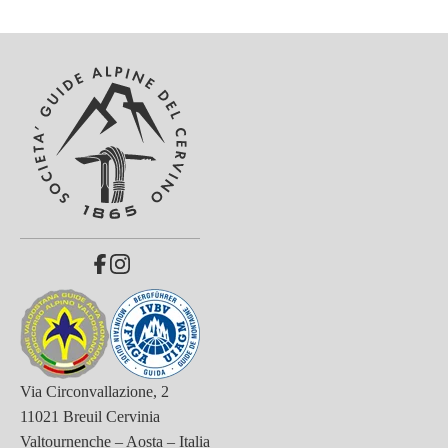
Via Circonvallazione, 2
11021 Breuil Cervinia
Valtournenche – Aosta – Italia