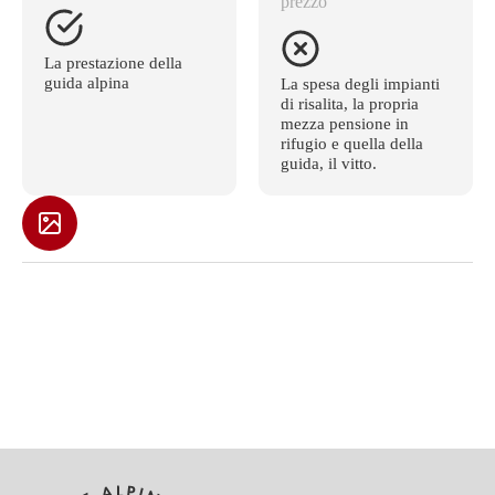
prezzo
La prestazione della
guida alpina
La spesa degli impianti
di risalita, la propria
mezza pensione in
rifugio e quella della
guida, il vitto.