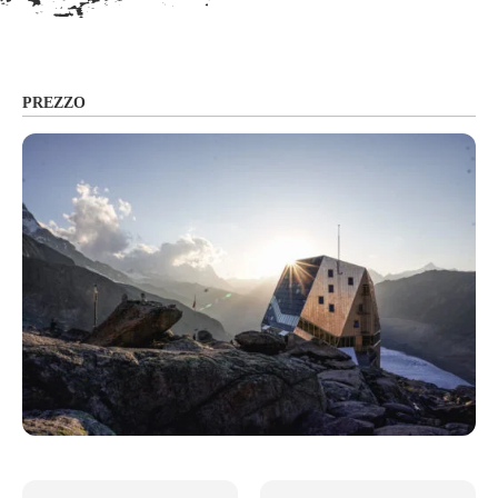
PREZZO