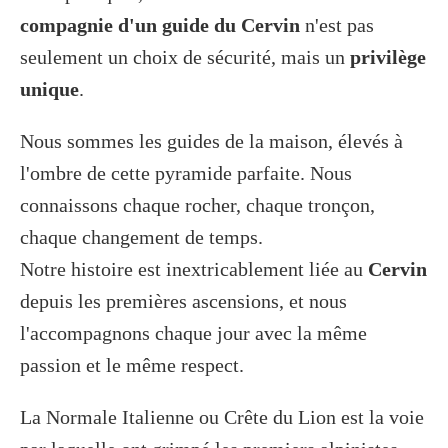
compagnie d'un guide du Cervin
n'est pas
seulement un choix de sécurité, mais un
privilège
unique
.
Nous sommes les guides de la maison, élevés à
l'ombre de cette pyramide parfaite. Nous
connaissons chaque rocher, chaque tronçon,
chaque changement de temps.
Notre histoire est inextricablement liée au
Cervin
depuis les premières ascensions, et nous
l'accompagnons chaque jour avec la même
passion et le même respect.
La Normale Italienne ou Crête du Lion est la voie