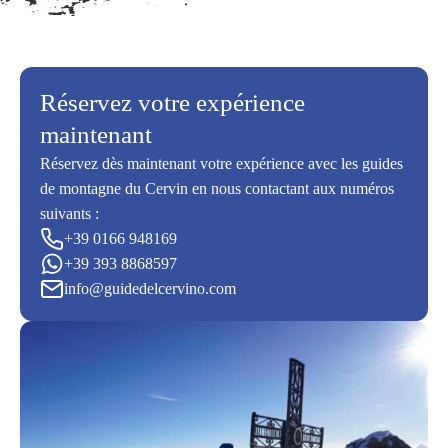
Réservez votre expérience
maintenant
Réservez dès maintenant votre expérience avec les guides
de montagne du Cervin en nous contactant aux numéros
suivants :
+39 0166 948169
+39 393 8868597
info@guidedelcervino.com