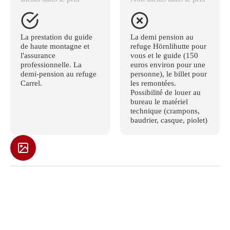
La prestation du guide
La demi pension au
de haute montagne et
refuge Hörnlihutte pour
l'assurance
vous et le guide (150
professionnelle. La
euros environ pour une
demi-pension au refuge
personne), le billet pour
Carrel.
les remontées.
Possibilité de louer au
bureau le matériel
technique (crampons,
baudrier, casque, piolet)