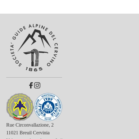
Rue Circonvallazione, 2
11021 Breuil Cervinia