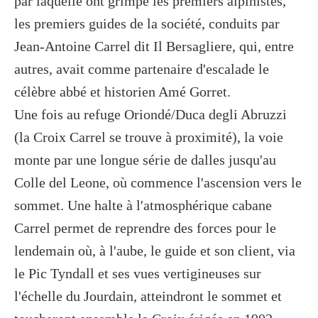
par laquelle ont grimpé les premiers alpinistes,
les premiers guides de la société, conduits par
Jean-Antoine Carrel dit Il Bersagliere, qui, entre
autres, avait comme partenaire d'escalade le
célèbre abbé et historien Amé Gorret.
Une fois au refuge Oriondé/Duca degli Abruzzi
(la Croix Carrel se trouve à proximité), la voie
monte par une longue série de dalles jusqu'au
Colle del Leone, où commence l'ascension vers le
sommet. Une halte à l'atmosphérique cabane
Carrel permet de reprendre des forces pour le
lendemain où, à l'aube, le guide et son client, via
le Pic Tyndall et ses vues vertigineuses sur
l'échelle du Jourdain, atteindront le sommet et