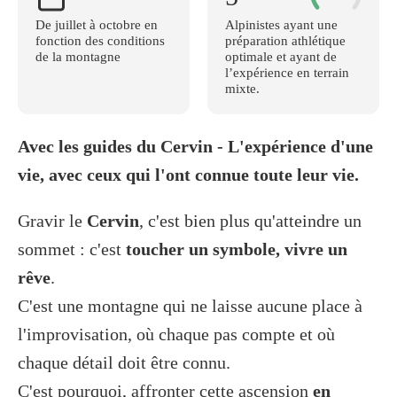
De juillet à octobre en
Alpinistes ayant une
fonction des conditions
préparation athlétique
de la montagne
optimale et ayant de
l’expérience en terrain
mixte.
Avec les guides du Cervin - L'expérience d'une
vie, avec ceux qui l'ont connue toute leur vie.
Gravir le
Cervin
, c'est bien plus qu'atteindre un
sommet : c'est
toucher un symbole, vivre un
rêve
.
C'est une montagne qui ne laisse aucune place à
l'improvisation, où chaque pas compte et où
chaque détail doit être connu.
C'est pourquoi, affronter cette ascension
en