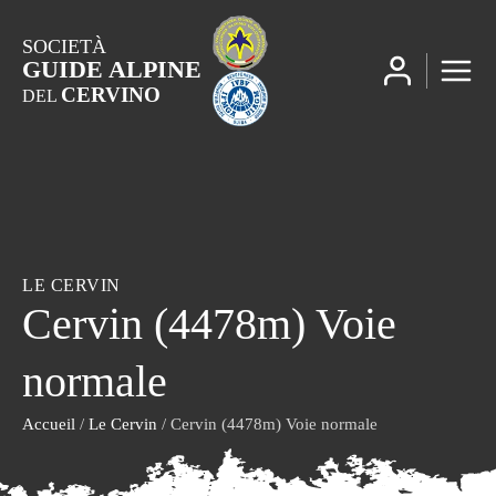
SOCIETÀ
GUIDE ALPINE
CERVINO
DEL
LE CERVIN
Cervin (4478m) Voie
normale
Accueil
/
Le Cervin
/ Cervin (4478m) Voie normale