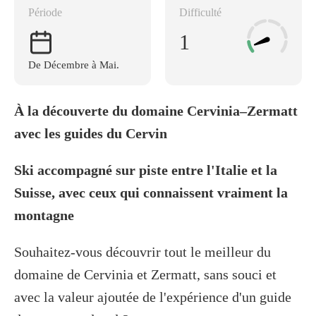
Période
Difficulté
1
De Décembre à Mai.
À la découverte du domaine Cervinia–Zermatt
avec les guides du Cervin
Ski accompagné sur piste entre l'Italie et la
Suisse, avec ceux qui connaissent vraiment la
montagne
Souhaitez-vous découvrir tout le meilleur du
domaine de Cervinia et Zermatt, sans souci et
avec la valeur ajoutée de l'expérience d'un guide