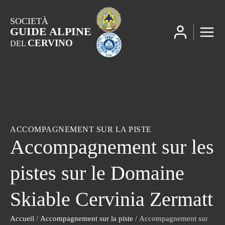
SOCIETÀ
GUIDE ALPINE
CERVINO
DEL
ACCOMPAGNEMENT SUR LA PISTE
Accompagnement sur les
pistes sur le Domaine
Skiable Cervinia Zermatt
Accueil
/
Accompagnement sur la piste
/ Accompagnement sur