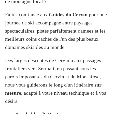
de montagne local ?
Faites confiance aux
Guides du Cervin
pour une
journée de ski accompagné entre paysages
spectaculaires, pistes parfaitement damées et les
meilleurs coins cachés de l'un des plus beaux
domaines skiables au monde.
Des larges descentes de Cervinia aux passages
frontaliers vers Zermatt, en passant sous les
parois imposantes du Cervin et du Mont Rose,
nous vous guiderons le long d'un itinéraire
sur
mesure
, adapté à votre niveau technique et à vos
désirs.