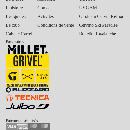
L'histoire
Contact
UVGAM
Les guides
Activités
Guide du Cervin Refuge
Le club
Conditions de vente
Cervino Ski Paradise
Cabane Carrel
Bulletin d'avalanche
Partenaires
Paiements sécurisés :