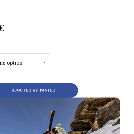
€
AJOUTER AU PANIER