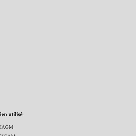
ien utilisé
IAGM