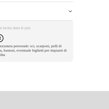
 inclus dans le prix
ezzatura personale: sci, scarponi, pelli di
a, bastoni, eventuale biglietti per impianti di
alita