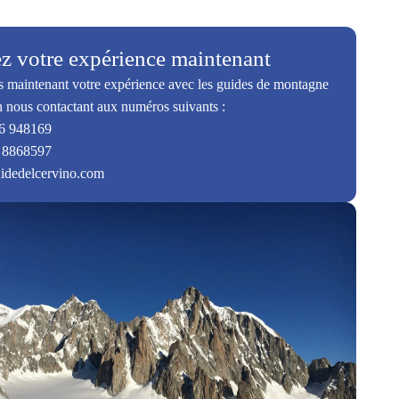
z votre expérience maintenant
 maintenant votre expérience avec les guides de montagne
 nous contactant aux numéros suivants :
6 948169
 8868597
idedelcervino.com