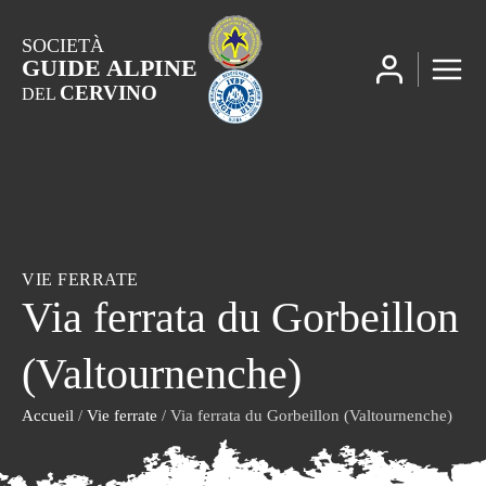
SOCIETÀ
GUIDE ALPINE
CERVINO
DEL
VIE FERRATE
Via ferrata du Gorbeillon
(Valtournenche)
Accueil
/
Vie ferrate
/ Via ferrata du Gorbeillon (Valtournenche)