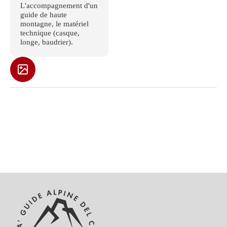
L'accompagnement d'un
guide de haute
montagne, le matériel
technique (casque,
longe, baudrier).