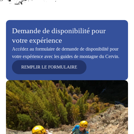
Demande de disponibilité pour
votre expérience
Accédez au formulaire de demande de disponibilité pour
votre expérience avec les guides de montagne du Cervin.
REMPLIR LE FORMULAIRE