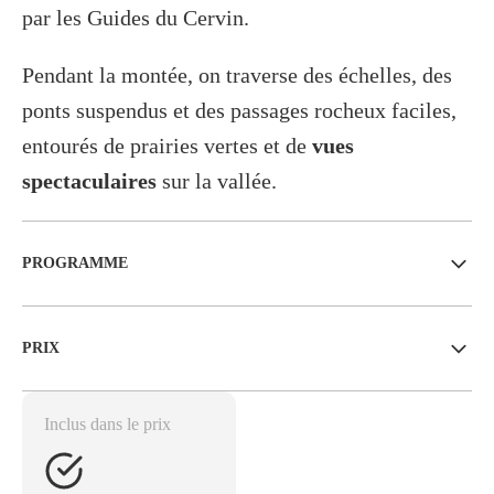
par les Guides du Cervin.
Pendant la montée, on traverse des échelles, des
ponts suspendus et des passages rocheux faciles,
entourés de prairies vertes et de
vues
spectaculaires
sur la vallée.
PROGRAMME
PRIX
Inclus dans le prix