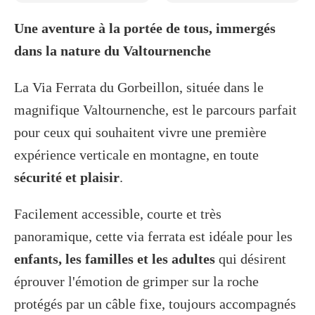
Une aventure à la portée de tous, immergés
dans la nature du Valtournenche
La Via Ferrata du Gorbeillon, située dans le
magnifique Valtournenche, est le parcours parfait
pour ceux qui souhaitent vivre une première
expérience verticale en montagne, en toute
sécurité et plaisir
.
Facilement accessible, courte et très
panoramique, cette via ferrata est idéale pour les
enfants, les familles et les adultes
qui désirent
éprouver l'émotion de grimper sur la roche
protégés par un câble fixe, toujours accompagnés