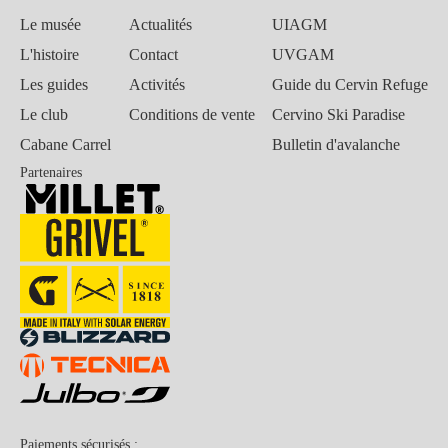
Le musée
Actualités
UIAGM
L'histoire
Contact
UVGAM
Les guides
Activités
Guide du Cervin Refuge
Le club
Conditions de vente
Cervino Ski Paradise
Cabane Carrel
Bulletin d'avalanche
Partenaires
Paiements sécurisés :