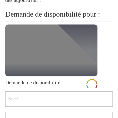
dès aujourd'hui !
Demande de disponibilité pour :
Demande de disponibilité