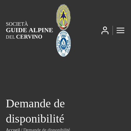
SOCIETÀ
GUIDE ALPINE
CERVINO
DEL
Demande de
disponibilité
Accueil
/ Demande de disponibilité