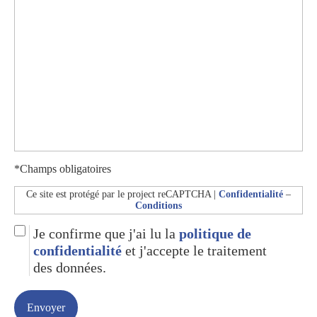
*Champs obligatoires
Ce site est protégé par le project reCAPTCHA |
Confidentialité
–
Conditions
Je confirme que j'ai lu la
politique de
confidentialité
et j'accepte le traitement
des données.