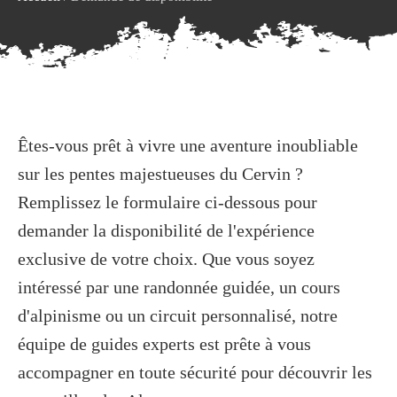
Êtes-vous prêt à vivre une aventure inoubliable
sur les pentes majestueuses du Cervin ?
Remplissez le formulaire ci-dessous pour
demander la disponibilité de l'expérience
exclusive de votre choix. Que vous soyez
intéressé par une randonnée guidée, un cours
d'alpinisme ou un circuit personnalisé, notre
équipe de guides experts est prête à vous
accompagner en toute sécurité pour découvrir les