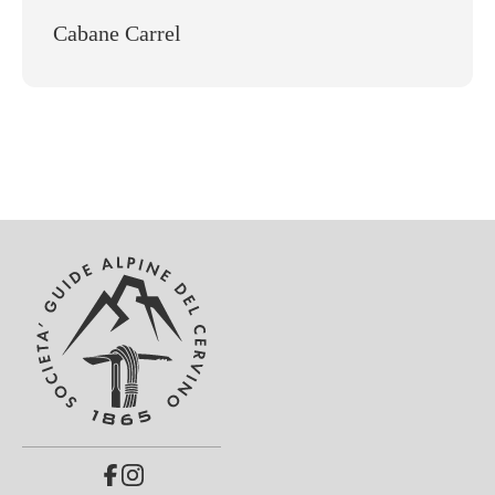
Cabane Carrel