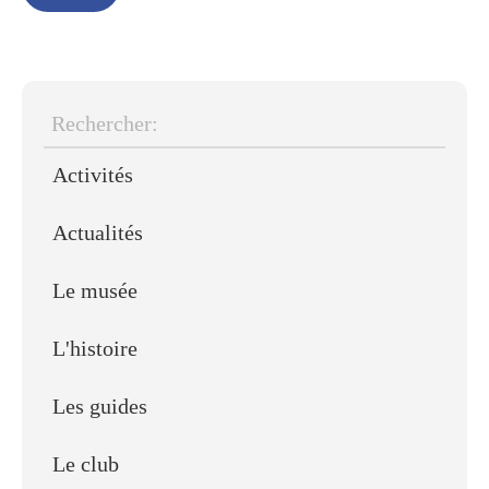
Rechercher:
Activités
Actualités
Le musée
L'histoire
Les guides
Le club