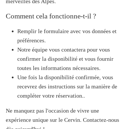
merveilles des Alpes.
Comment cela fonctionne-t-il ?
Remplir le formulaire avec vos données et
préférences.
Notre équipe vous contactera pour vous
confirmer la disponibilité et vous fournir
toutes les informations nécessaires.
Une fois la disponibilité confirmée, vous
recevrez des instructions sur la manière de
compléter votre réservation..
Ne manquez pas l'occasion de vivre une
expérience unique sur le Cervin. Contactez-nous