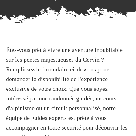
Êtes-vous prêt à vivre une aventure inoubliable
sur les pentes majestueuses du Cervin ?
Remplissez le formulaire ci-dessous pour
demander la disponibilité de l'expérience
exclusive de votre choix. Que vous soyez
intéressé par une randonnée guidée, un cours
d'alpinisme ou un circuit personnalisé, notre
équipe de guides experts est prête à vous
accompagner en toute sécurité pour découvrir les