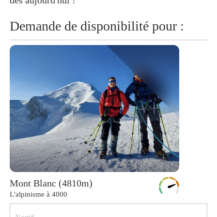
dès aujourd'hui !
Demande de disponibilité pour :
Mont Blanc (4810m)
L'alpinisme à 4000