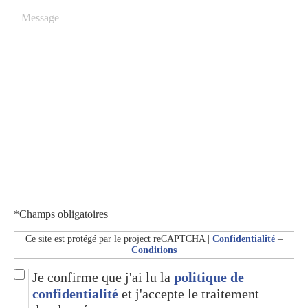
*Champs obligatoires
Ce site est protégé par le project reCAPTCHA |
Confidentialité
–
Conditions
Je confirme que j'ai lu la
politique de
confidentialité
et j'accepte le traitement