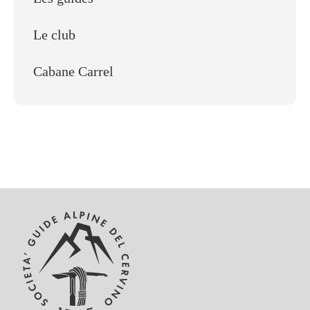
Le club
Cabane Carrel