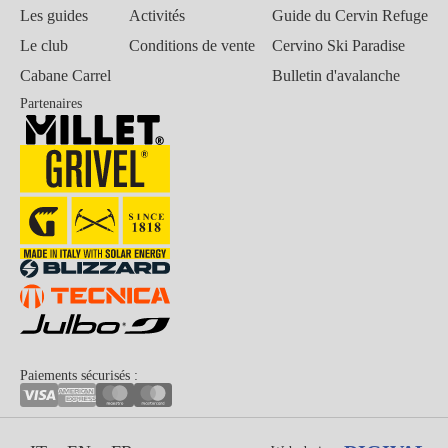
Les guides
Activités
Guide du Cervin Refuge
Le club
Conditions de vente
Cervino Ski Paradise
Cabane Carrel
Bulletin d'avalanche
Partenaires
Paiements sécurisés :