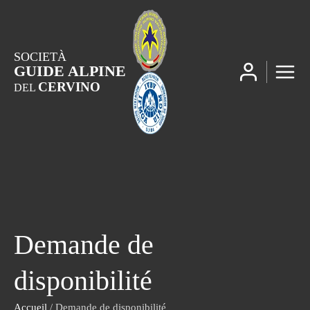
SOCIETÀ
GUIDE ALPINE
CERVINO
DEL
Demande de
disponibilité
Accueil
/ Demande de disponibilité