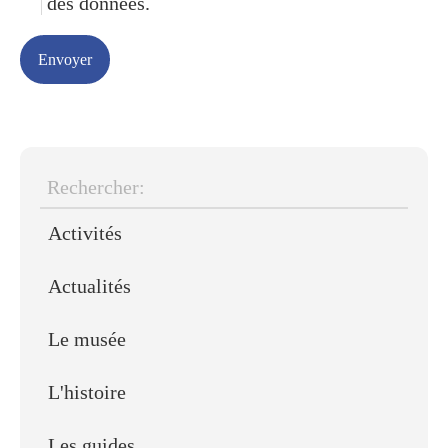
des données.
Rechercher:
Activités
Actualités
Le musée
L'histoire
Les guides