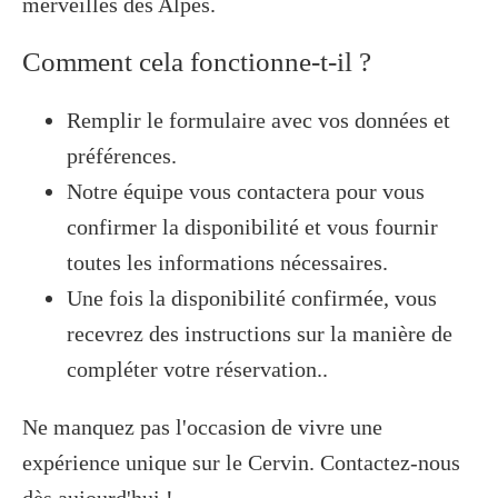
merveilles des Alpes.
Comment cela fonctionne-t-il ?
Remplir le formulaire avec vos données et
préférences.
Notre équipe vous contactera pour vous
confirmer la disponibilité et vous fournir
toutes les informations nécessaires.
Une fois la disponibilité confirmée, vous
recevrez des instructions sur la manière de
compléter votre réservation..
Ne manquez pas l'occasion de vivre une
expérience unique sur le Cervin. Contactez-nous