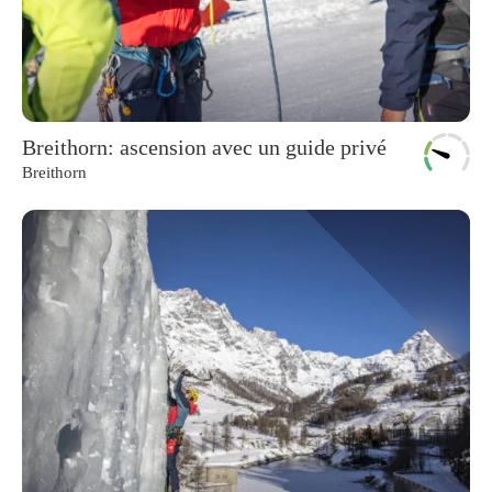
Breithorn: ascension avec un guide privé
Breithorn