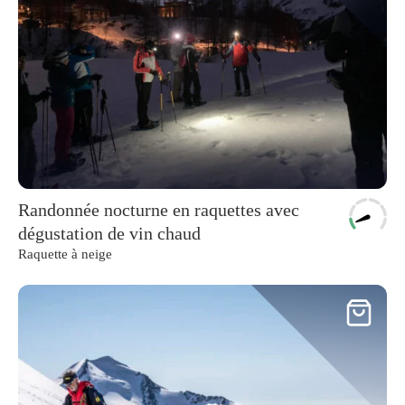
Randonnée nocturne en raquettes avec
dégustation de vin chaud
Raquette à neige