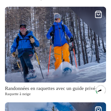
Randonnées en raquettes avec un guide privé
Raquette à neige