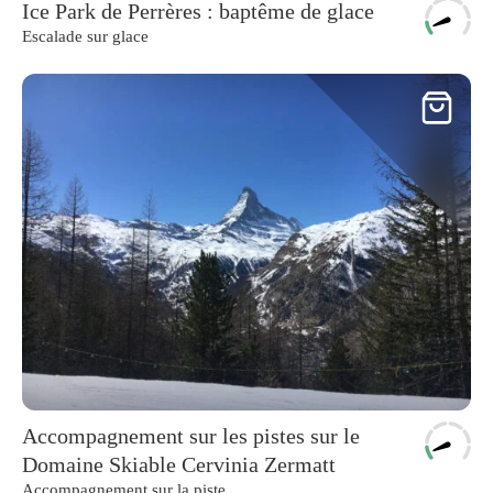
Ice Park de Perrères : baptême de glace
Escalade sur glace
Accompagnement sur les pistes sur le
Domaine Skiable Cervinia Zermatt
Accompagnement sur la piste