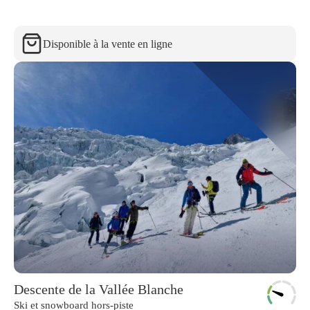
Disponible à la vente en ligne
Descente de la Vallée Blanche
Ski et snowboard hors-piste