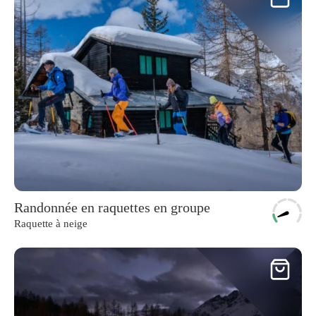
Randonnée en raquettes en groupe
Raquette à neige