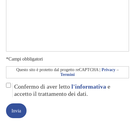
*Campi obbligatori
Questo sito è protetto dal progetto reCAPTCHA |
Privacy
–
Termini
Confermo di aver letto
l'informativa
e
accetto il trattamento dei dati.