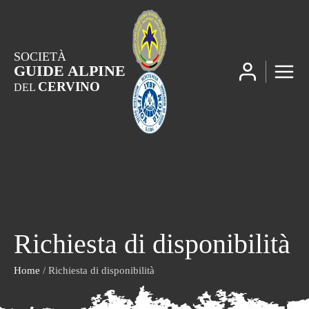
SOCIETÀ
GUIDE ALPINE
CERVINO
DEL
Richiesta di disponibilità
Home
/ Richiesta di disponibilità