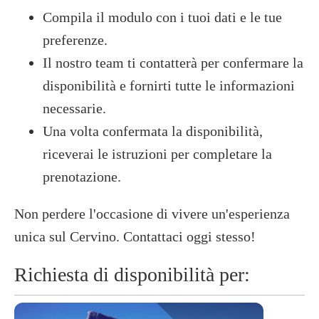
Compila il modulo con i tuoi dati e le tue
preferenze.
Il nostro team ti contatterà per confermare la
disponibilità e fornirti tutte le informazioni
necessarie.
Una volta confermata la disponibilità,
riceverai le istruzioni per completare la
prenotazione.​
Non perdere l'occasione di vivere un'esperienza
unica sul Cervino. Contattaci oggi stesso!
Richiesta di disponibilità per: