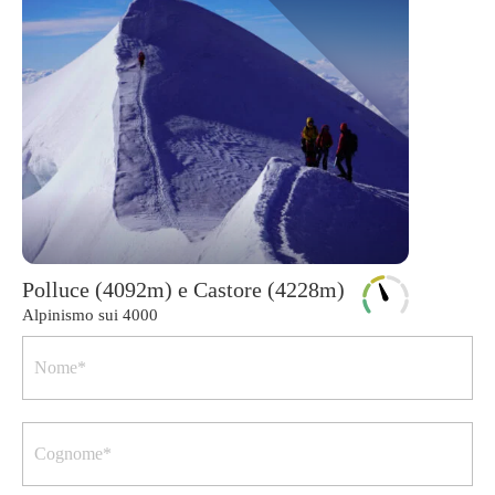
Polluce (4092m) e Castore (4228m)
Alpinismo sui 4000