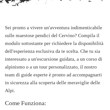
Sei pronto a vivere un'avventura indimenticabile
sulle maestose pendici del Cervino? Compila il
modulo sottostante per richiedere la disponibilità
dell'esperienza esclusiva da te scelta. Che tu sia
interessato a un'escursione guidata, a un corso di
alpinismo o a un tour personalizzato, il nostro
team di guide esperte è pronto ad accompagnarti
in sicurezza alla scoperta delle meraviglie delle
Alpi.
Come Funziona: