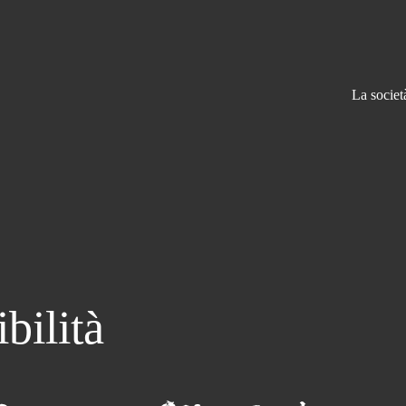
La societ
bilità