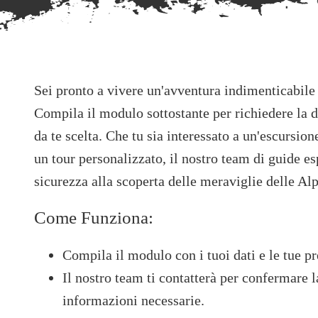
Sei pronto a vivere un'avventura indimenticabile
Compila il modulo sottostante per richiedere la d
da te scelta. Che tu sia interessato a un'escursion
un tour personalizzato, il nostro team di guide e
sicurezza alla scoperta delle meraviglie delle Alp
Come Funziona:
Compila il modulo con i tuoi dati e le tue pr
Il nostro team ti contatterà per confermare la
informazioni necessarie.