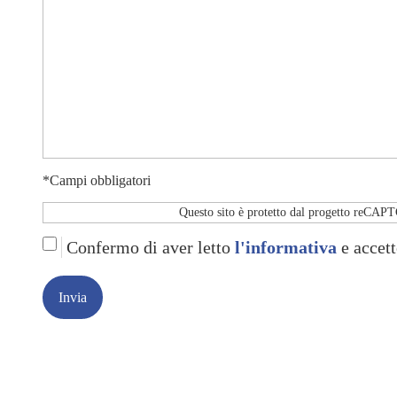
*Campi obbligatori
Questo sito è protetto dal progetto reCA
Confermo di aver letto
l'informativa
e accett