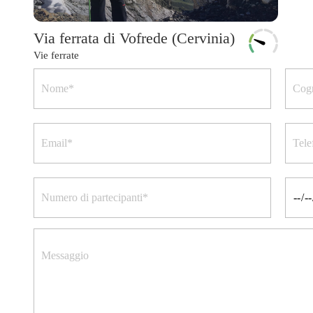
Via ferrata di Vofrede (Cervinia)
Vie ferrate