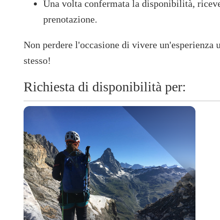
Una volta confermata la disponibilità, riceve
prenotazione.​
Non perdere l'occasione di vivere un'esperienza 
stesso!
Richiesta di disponibilità per: