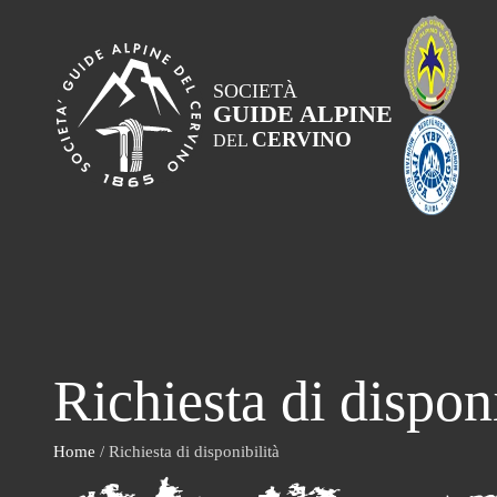
SOCIETÀ
GUIDE ALPINE
CERVINO
DEL
Richiesta di disponi
Home
/ Richiesta di disponibilità