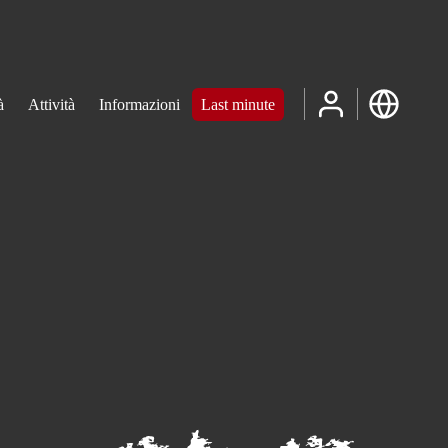
à
Attività
Informazioni
Last minute