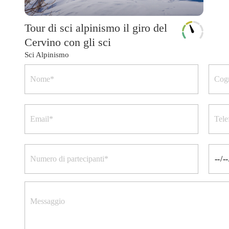
Tour di sci alpinismo il giro del
Cervino con gli sci
Sci Alpinismo