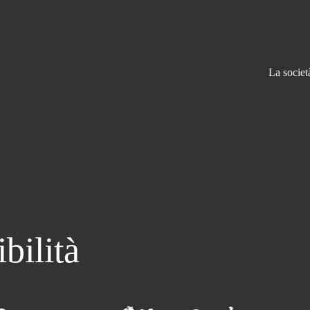
La societ
bilità