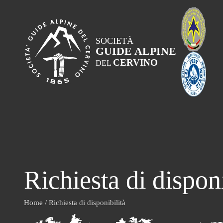
SOCIETÀ
GUIDE ALPINE
CERVINO
DEL
Richiesta di disponi
Home
/ Richiesta di disponibilità