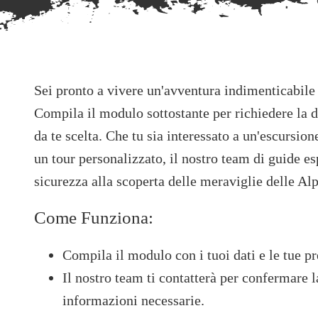
Sei pronto a vivere un'avventura indimenticabile
Compila il modulo sottostante per richiedere la d
da te scelta. Che tu sia interessato a un'escursion
un tour personalizzato, il nostro team di guide e
sicurezza alla scoperta delle meraviglie delle Alp
Come Funziona:
Compila il modulo con i tuoi dati e le tue pr
Il nostro team ti contatterà per confermare la
informazioni necessarie.