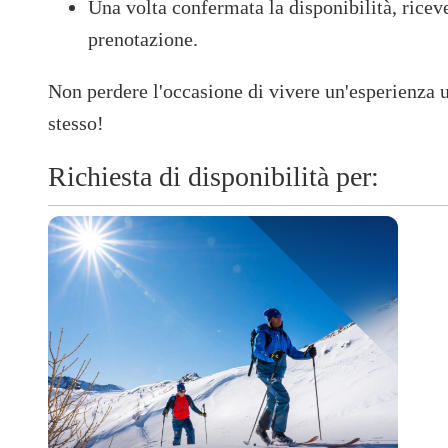
Una volta confermata la disponibilità, riceve
prenotazione.​
Non perdere l'occasione di vivere un'esperienza 
stesso!
Richiesta di disponibilità per: