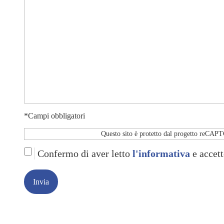
*Campi obbligatori
Questo sito è protetto dal progetto reCA
Confermo di aver letto
l'informativa
e accett