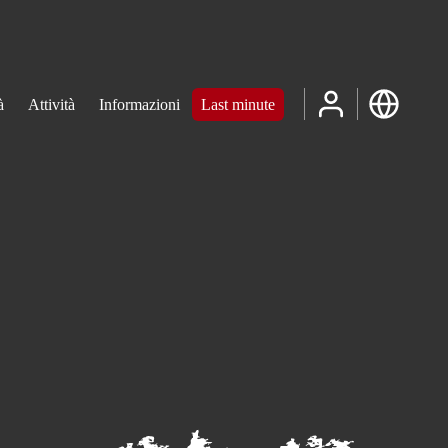
à
Attività
Informazioni
Last minute