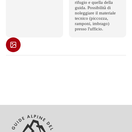
rifugio e quella della
guida. Possibilità di
noleggiare il materiale
tecnico (piccozza,
ramponi, imbrago)
presso l'ufficio.