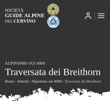
SOCIETÀ
GUIDE ALPINE
CERVINO
DEL
ALPINISMO SUI 4000
Traversata dei Breithorn
Home
/
Attività
/
Alpinismo sui 4000
/ Traversata dei Breithorn