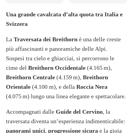
Una grande cavalcata d’alta quota tra Italia e
Svizzera
La
Traversata dei Breithorn
è una delle creste
più affascinanti e panoramiche delle Alpi.
Sospesi tra cielo e ghiacciai, si percorrono le
cime del
Breithorn Occidentale
(4.165 m),
Breithorn Centrale
(4.159 m),
Breithorn
Orientale
(4.100 m), e della
Roccia Nera
(4.075 m) lungo una linea elegante e spettacolare.
Accompagnati dalle
Guide del Cervino
, la
traversata diventa un’esperienza indimenticabile:
panorami unici
,
progressione sicura
e la gioia