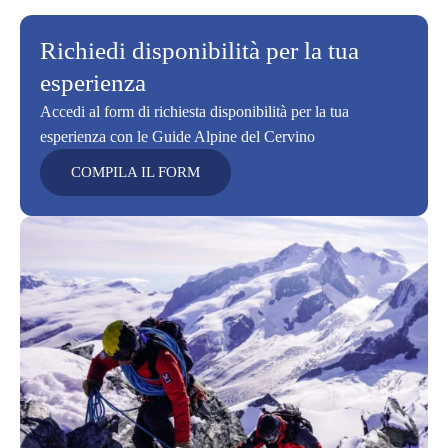
Richiedi disponibilità per la tua
esperienza
Accedi al form di richiesta disponibilità per la tua
esperienza con le Guide Alpine del Cervino
COMPILA IL FORM