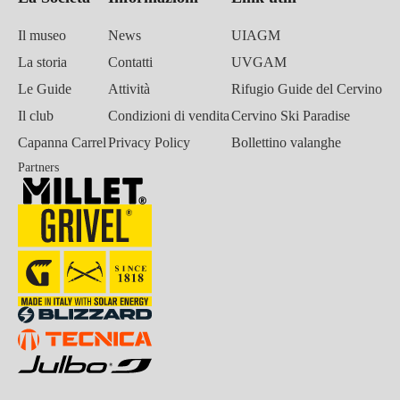
Il museo
News
UIAGM
La storia
Contatti
UVGAM
Le Guide
Attività
Rifugio Guide del Cervino
Il club
Condizioni di vendita
Cervino Ski Paradise
Capanna Carrel
Privacy Policy
Bollettino valanghe
Partners