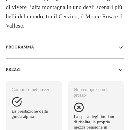
di vivere l’alta montagna in uno degli scenari più
belli del mondo, tra il Cervino, il Monte Rosa e il
Vallese.
PROGRAMMA
PREZZI
Compreso nel prezzo
Non compreso nel
prezzo
La prestazione della
guida alpina
La spesa degli impianti
di risalita, la propria
mezza pensione in