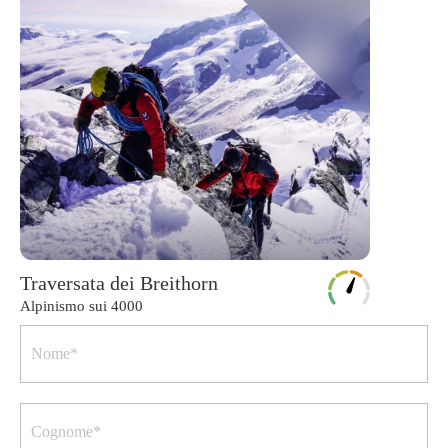
Traversata dei Breithorn
Alpinismo sui 4000