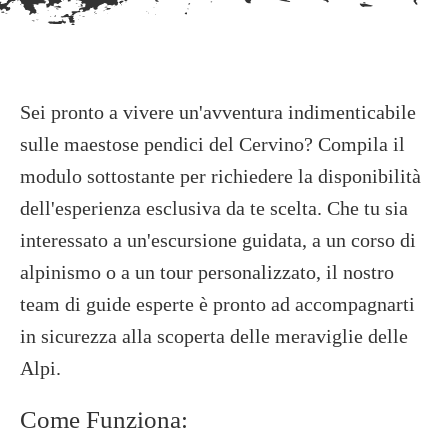
Sei pronto a vivere un'avventura indimenticabile
sulle maestose pendici del Cervino? Compila il
modulo sottostante per richiedere la disponibilità
dell'esperienza esclusiva da te scelta. Che tu sia
interessato a un'escursione guidata, a un corso di
alpinismo o a un tour personalizzato, il nostro
team di guide esperte è pronto ad accompagnarti
in sicurezza alla scoperta delle meraviglie delle
Alpi.
Come Funziona: