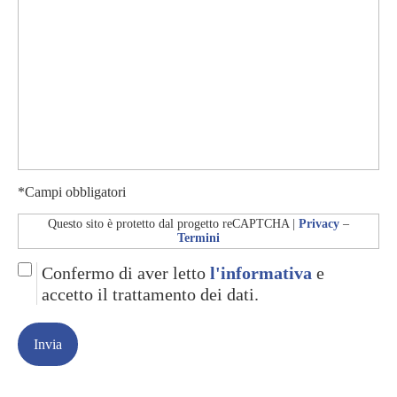
*Campi obbligatori
Questo sito è protetto dal progetto reCAPTCHA |
Privacy
–
Termini
Confermo di aver letto
l'informativa
e
accetto il trattamento dei dati.