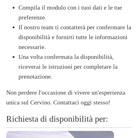
Compila il modulo con i tuoi dati e le tue
preferenze.
Il nostro team ti contatterà per confermare la
disponibilità e fornirti tutte le informazioni
necessarie.
Una volta confermata la disponibilità,
riceverai le istruzioni per completare la
prenotazione.​
Non perdere l'occasione di vivere un'esperienza
unica sul Cervino. Contattaci oggi stesso!
Richiesta di disponibilità per: