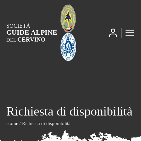
SOCIETÀ
GUIDE ALPINE
CERVINO
DEL
Richiesta di disponibilità
Home
/ Richiesta di disponibilità