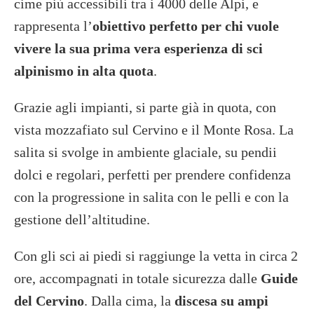
cime più accessibili tra i 4000 delle Alpi, e
rappresenta l’
obiettivo perfetto per chi vuole
vivere la sua prima vera esperienza di sci
alpinismo in alta quota
.
Grazie agli impianti, si parte già in quota, con
vista mozzafiato sul Cervino e il Monte Rosa. La
salita si svolge in ambiente glaciale, su pendii
dolci e regolari, perfetti per prendere confidenza
con la progressione in salita con le pelli e con la
gestione dell’altitudine.
Con gli sci ai piedi si raggiunge la vetta in circa 2
ore, accompagnati in totale sicurezza dalle
Guide
del Cervino
. Dalla cima, la
discesa su ampi