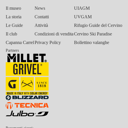
Il museo
News
UIAGM
La storia
Contatti
UVGAM
Le Guide
Attività
Rifugio Guide del Cervino
Il club
Condizioni di vendita
Cervino Ski Paradise
Capanna Carrel
Privacy Policy
Bollettino valanghe
Partners