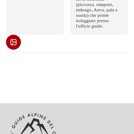
(piccozza, ramponi,
imbrago, Artva, pala e
sonda) che potete
noleggiare presso
l'ufficio guide.