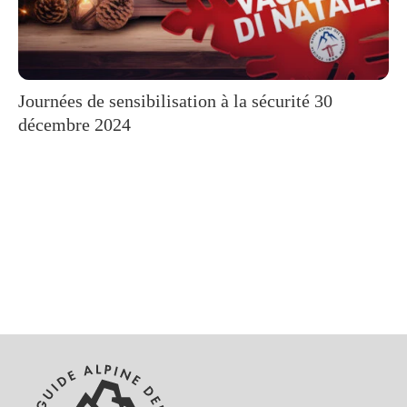
Journées de sensibilisation à la sécurité 30
décembre 2024