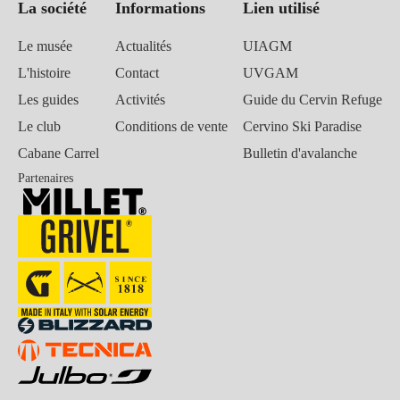
La société
Informations
Lien utilisé
Le musée
Actualités
UIAGM
L'histoire
Contact
UVGAM
Les guides
Activités
Guide du Cervin Refuge
Le club
Conditions de vente
Cervino Ski Paradise
Cabane Carrel
Bulletin d'avalanche
Partenaires