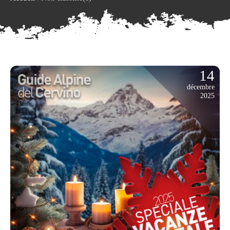
14
décembre
2025