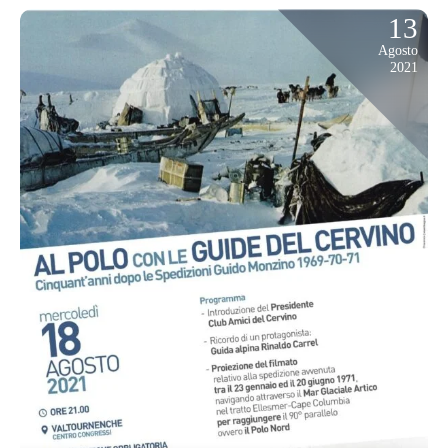
13
Agosto
2021