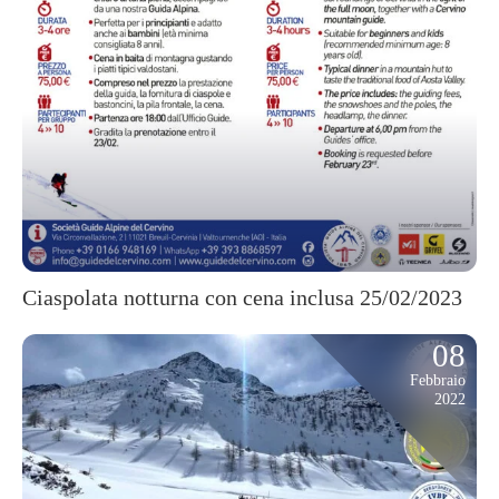
Ciaspolata notturna con cena inclusa 25/02/2023
08
Febbraio
2022