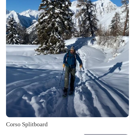
Corso Splitboard