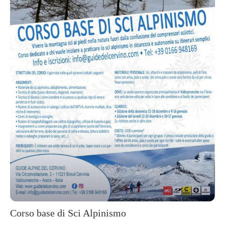
Corso base di Sci Alpinismo