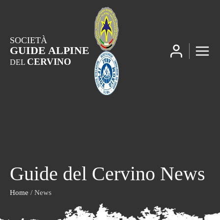
SOCIETÀ
GUIDE ALPINE
CERVINO
DEL
Guide del Cervino News
Home
/ News