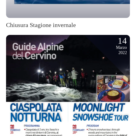
Chiusura Stagione invernale
14
Marzo
2022