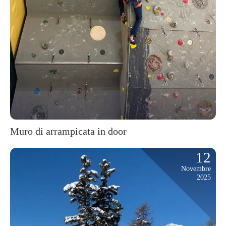
Muro di arrampicata in door
12
Novembre
2025