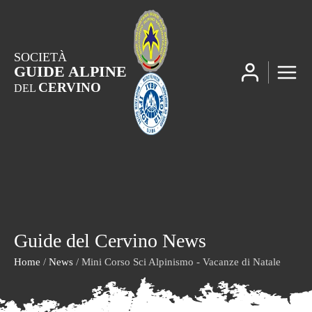
SOCIETÀ
GUIDE ALPINE
CERVINO
DEL
Guide del Cervino News
Home
/
News
/ Mini Corso Sci Alpinismo - Vacanze di Natale