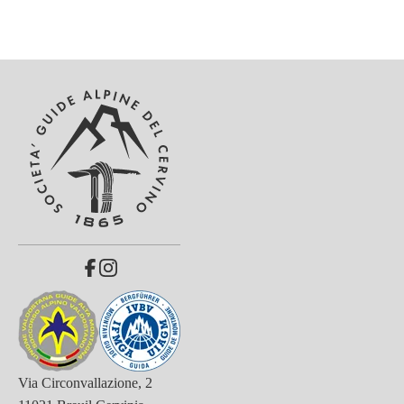
Via Circonvallazione, 2