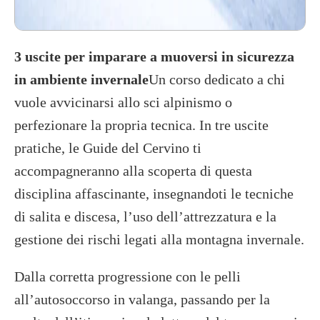
3 uscite per imparare a muoversi in sicurezza
in ambiente invernale
Un corso dedicato a chi
vuole avvicinarsi allo sci alpinismo o
perfezionare la propria tecnica. In tre uscite
pratiche, le Guide del Cervino ti
accompagneranno alla scoperta di questa
disciplina affascinante, insegnandoti le tecniche
di salita e discesa, l’uso dell’attrezzatura e la
gestione dei rischi legati alla montagna invernale.
Dalla corretta progressione con le pelli
all’autosoccorso in valanga, passando per la