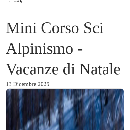
Mini Corso Sci
Alpinismo -
Vacanze di Natale
13 Dicembre 2025