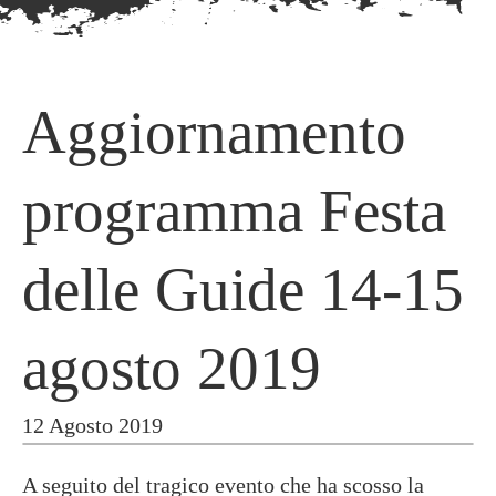
Aggiornamento
programma Festa
delle Guide 14-15
agosto 2019
12 Agosto 2019
A seguito del tragico evento che ha scosso la