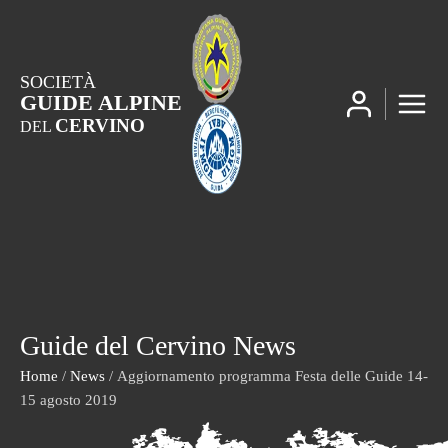
SOCIETÀ
GUIDE ALPINE
CERVINO
DEL
Guide del Cervino News
Home
/
News
/ Aggiornamento programma Festa delle Guide 14-
15 agosto 2019