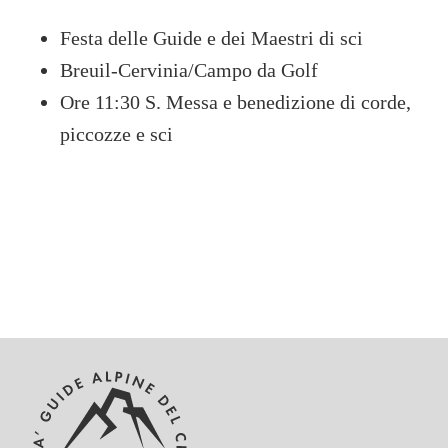
Festa delle Guide e dei Maestri di sci
Breuil-Cervinia/Campo da Golf
Ore 11:30 S. Messa e benedizione di corde,
piccozze e sci