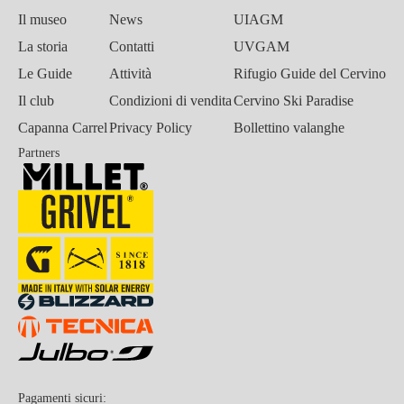
Il museo
News
UIAGM
La storia
Contatti
UVGAM
Le Guide
Attività
Rifugio Guide del Cervino
Il club
Condizioni di vendita
Cervino Ski Paradise
Capanna Carrel
Privacy Policy
Bollettino valanghe
Partners
Pagamenti sicuri: