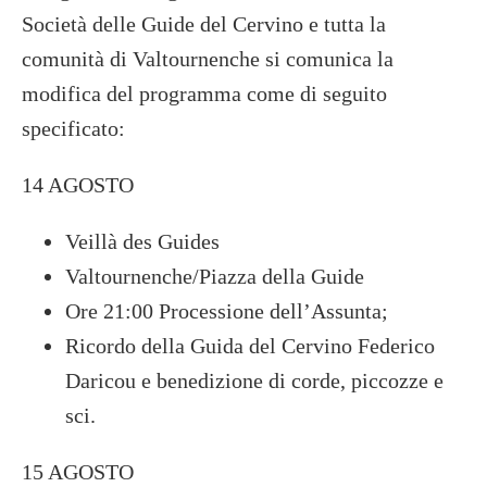
Società delle Guide del Cervino e tutta la
comunità di Valtournenche si comunica la
modifica del programma come di seguito
specificato:
14 AGOSTO
Veillà des Guides
Valtournenche/Piazza della Guide
Ore 21:00 Processione dell’Assunta;
Ricordo della Guida del Cervino Federico
Daricou e benedizione di corde, piccozze e
sci.
15 AGOSTO