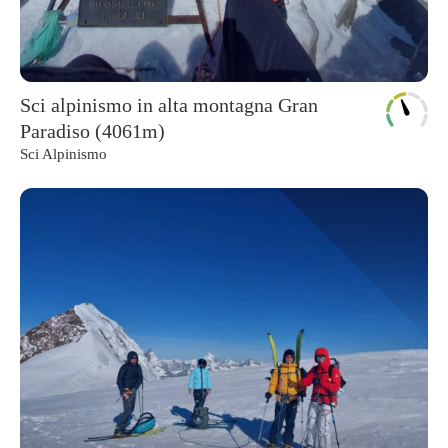
Sci alpinismo in alta montagna Gran
Paradiso (4061m)
Sci Alpinismo