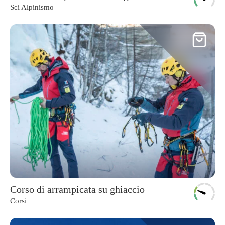
Sci Alpinismo
Corso di arrampicata su ghiaccio
Corsi