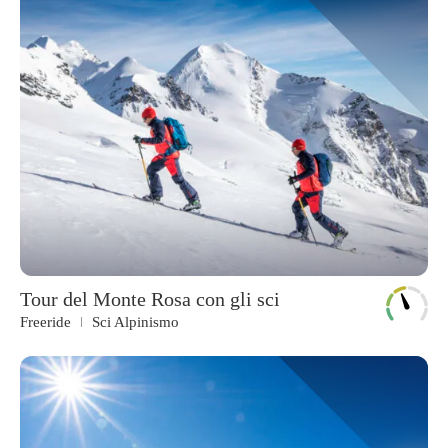
Tour del Monte Rosa con gli sci
Freeride
Sci Alpinismo