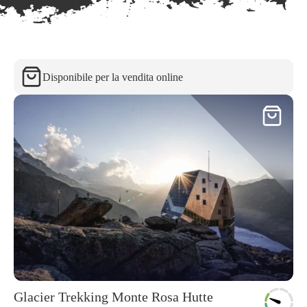
Disponibile per la vendita online
Glacier Trekking Monte Rosa Hutte