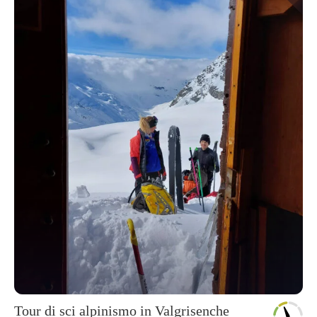
Tour di sci alpinismo in Valgrisenche