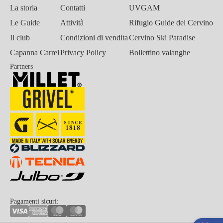
La storia
Contatti
UVGAM
Le Guide
Attività
Rifugio Guide del Cervino
Il club
Condizioni di vendita
Cervino Ski Paradise
Capanna Carrel
Privacy Policy
Bollettino valanghe
Partners
Pagamenti sicuri: