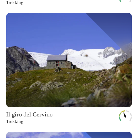
Trekking
Il giro del Cervino
Trekking