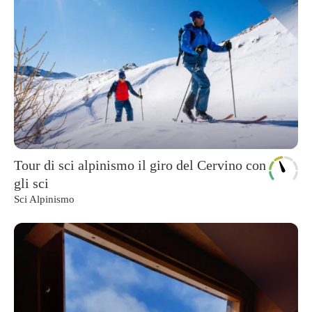
Tour di sci alpinismo il giro del Cervino con
gli sci
Sci Alpinismo