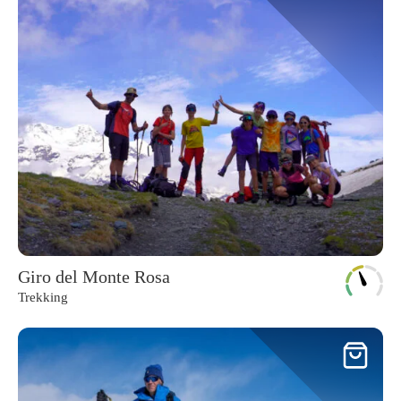
Giro del Monte Rosa
Trekking