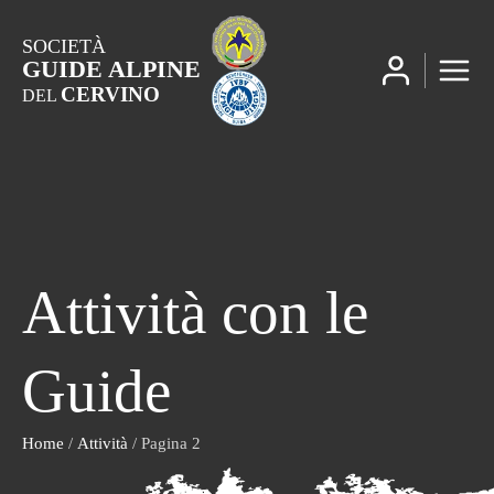
SOCIETÀ
GUIDE ALPINE
CERVINO
DEL
Attività con le
Guide
Home
/
Attività
/ Pagina 2