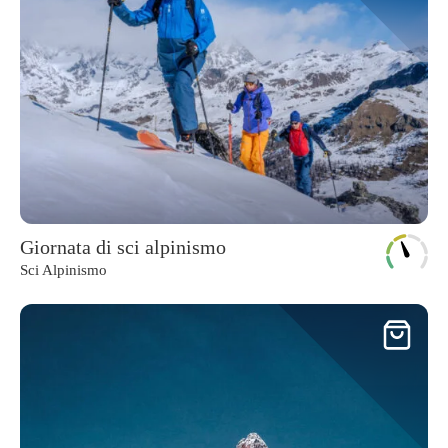
Giornata di sci alpinismo
Sci Alpinismo