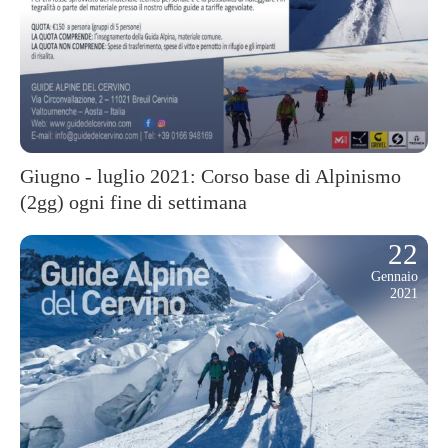
Giugno - luglio 2021: Corso base di Alpinismo
(2gg) ogni fine di settimana
22
Gennaio
2021