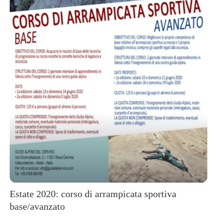
Estate 2020: corso di arrampicata sportiva
base/avanzato