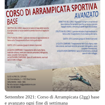
Settembre 2021: Corso di Arrampicata (2gg) base
e avanzato ogni fine di settimana