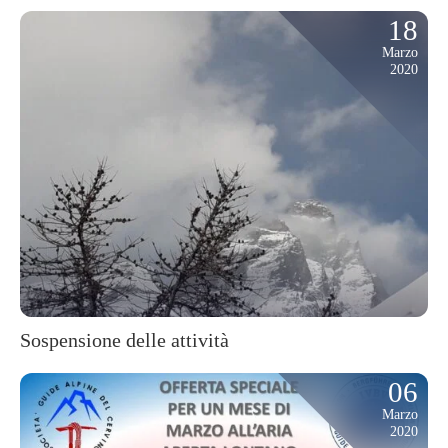
18
Marzo
2020
Sospensione delle attività
06
Marzo
2020