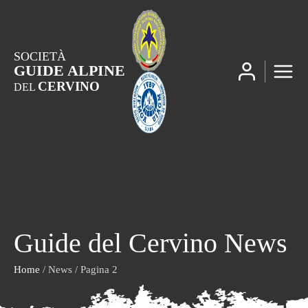
SOCIETÀ
GUIDE ALPINE
CERVINO
DEL
Guide del Cervino News
Home
/ News / Pagina 2