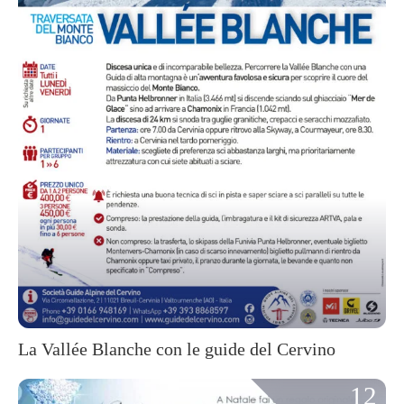
La Vallée Blanche con le guide del Cervino
12