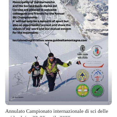
Annulato Campionato internazionale di sci delle