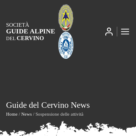
SOCIETÀ
GUIDE ALPINE
CERVINO
DEL
Guide del Cervino News
Home
/
News
/ Sospensione delle attività