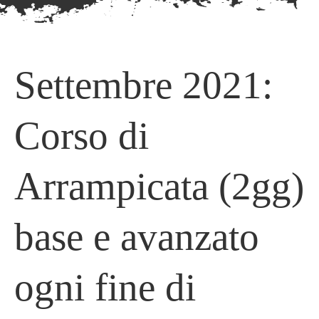
Settembre 2021:
Corso di
Arrampicata (2gg)
base e avanzato
ogni fine di