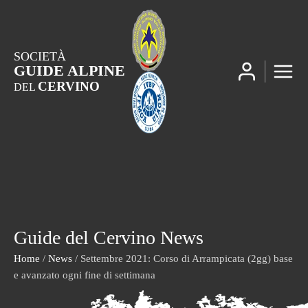
SOCIETÀ
GUIDE ALPINE
CERVINO
DEL
Guide del Cervino News
Home
/
News
/ Settembre 2021: Corso di Arrampicata (2gg) base
e avanzato ogni fine di settimana