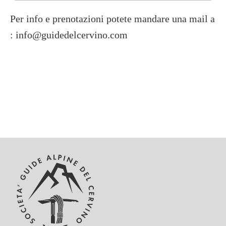
Per info e prenotazioni potete mandare una mail a
: info@guidedelcervino.com