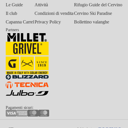
Le Guide
Attività
Rifugio Guide del Cervino
Il club
Condizioni di vendita
Cervino Ski Paradise
Capanna Carrel
Privacy Policy
Bollettino valanghe
Partners
Pagamenti sicuri: