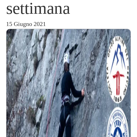
settimana
15 Giugno 2021