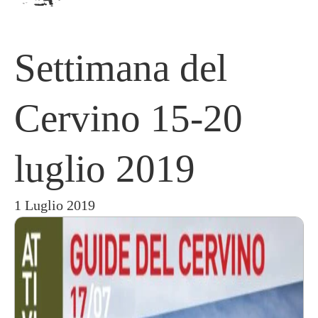
Settimana del
Cervino 15-20
luglio 2019
1 Luglio 2019