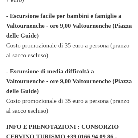
-
Escursione facile per bambini e famiglie a
Valtournenche - ore 9,00 Valtournenche (Piazza
delle Guide)
Costo promozionale di 35 euro a persona (pranzo
al sacco escluso)
-
Escursione di media difficoltà a
Valtournenche - ore 9,00 Valtournenche (Piazza
delle Guide)
Costo promozionale di 35 euro a persona (pranzo
al sacco escluso)
INFO E PRENOTAZIONI : CONSORZIO
CERVINO TURISMO +39 0166 94 09 86 -