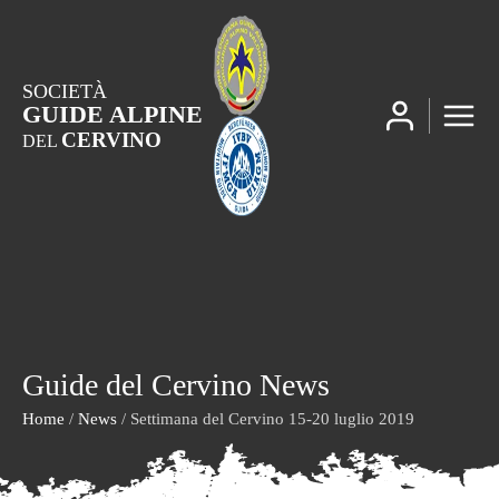
SOCIETÀ
GUIDE ALPINE
CERVINO
DEL
Guide del Cervino News
Home
/
News
/ Settimana del Cervino 15-20 luglio 2019