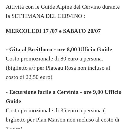
Attività con le Guide Alpine del Cervino durante
la SETTIMANA DEL CERVINO :
MERCOLEDI 17 /07 e SABATO 20/07
- Gita al Breithorn - ore 8,00 Ufficio Guide
Costo promozionale di 80 euro a persona.
(biglietto a/r per Plateau Rosà non incluso al
costo di 22,50 euro)
-
Escursione facile a Cervinia - ore 9,00 Ufficio
Guide
Costo promozionale di 35 euro a persona (
biglietto per Plan Maison non incluso al costo di
7 euro)